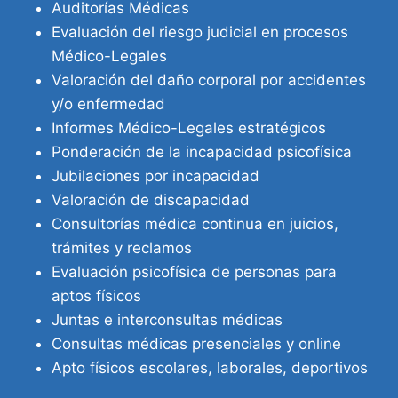
Auditorías Médicas
Evaluación del riesgo judicial en procesos
Médico-Legales
Valoración del daño corporal por accidentes
y/o enfermedad
Informes Médico-Legales estratégicos
Ponderación de la incapacidad psicofísica
Jubilaciones por incapacidad
Valoración de discapacidad
Consultorías médica continua en juicios,
trámites y reclamos
Evaluación psicofísica de personas para
aptos físicos
Juntas e interconsultas médicas
Consultas médicas presenciales y online
Apto físicos escolares, laborales, deportivos