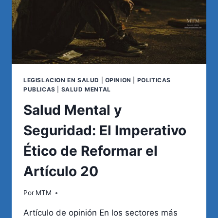
LEGISLACION EN SALUD
|
OPINION
|
POLITICAS
PUBLICAS
|
SALUD MENTAL
Salud Mental y
Seguridad: El Imperativo
Ético de Reformar el
Artículo 20
Por
MTM
Artículo de opinión En los sectores más