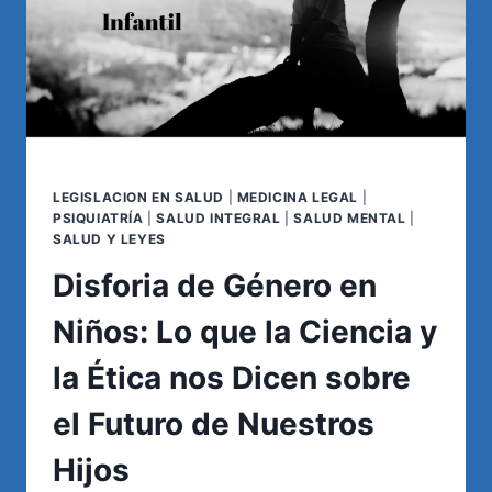
ARTÍCULO
20
LEGISLACION EN SALUD
|
MEDICINA LEGAL
|
PSIQUIATRÍA
|
SALUD INTEGRAL
|
SALUD MENTAL
|
SALUD Y LEYES
Disforia de Género en
Niños: Lo que la Ciencia y
la Ética nos Dicen sobre
el Futuro de Nuestros
Hijos