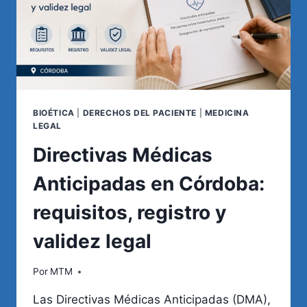
BIOÉTICA
|
DERECHOS DEL PACIENTE
|
MEDICINA
LEGAL
Directivas Médicas
Anticipadas en Córdoba:
requisitos, registro y
validez legal
Por
MTM
Las Directivas Médicas Anticipadas (DMA),