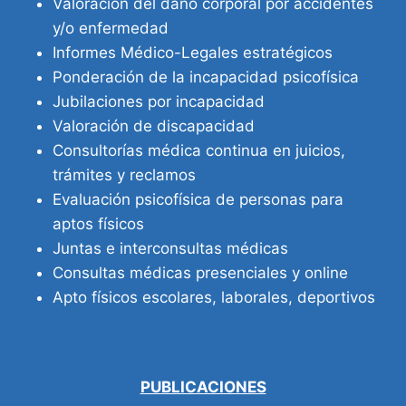
Valoración del daño corporal por accidentes
y/o enfermedad
Informes Médico-Legales estratégicos
Ponderación de la incapacidad psicofísica
Jubilaciones por incapacidad
Valoración de discapacidad
Consultorías médica continua en juicios,
trámites y reclamos
Evaluación psicofísica de personas para
aptos físicos
Juntas e interconsultas médicas
Consultas médicas presenciales y online
Apto físicos escolares, laborales, deportivos
PUBLICACIONES