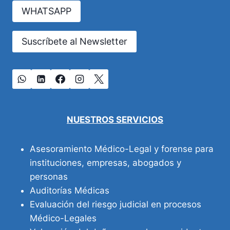
VIDA
WHATSAPP
Suscríbete al Newsletter
NUESTROS SERVICIOS
Asesoramiento Médico-Legal y forense para
instituciones, empresas, abogados y
personas
Auditorías Médicas
Evaluación del riesgo judicial en procesos
Médico-Legales