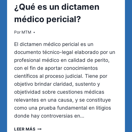
¿Qué es un dictamen
médico pericial?
Por
MTM
El dictamen médico pericial es un
documento técnico-legal elaborado por un
profesional médico en calidad de perito,
con el fin de aportar conocimientos
científicos al proceso judicial. Tiene por
objetivo brindar claridad, sustento y
objetividad sobre cuestiones médicas
relevantes en una causa, y se constituye
como una prueba fundamental en litigios
donde hay controversias en…
¿QUÉ
LEER MÁS