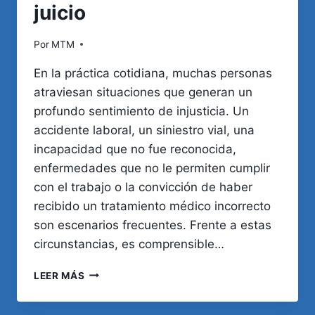
juicio
Por
MTM
En la práctica cotidiana, muchas personas
atraviesan situaciones que generan un
profundo sentimiento de injusticia. Un
accidente laboral, un siniestro vial, una
incapacidad que no fue reconocida,
enfermedades que no le permiten cumplir
con el trabajo o la convicción de haber
recibido un tratamiento médico incorrecto
son escenarios frecuentes. Frente a estas
circunstancias, es comprensible…
EVALUACIÓN
LEER MÁS
MÉDICO-
LEGAL