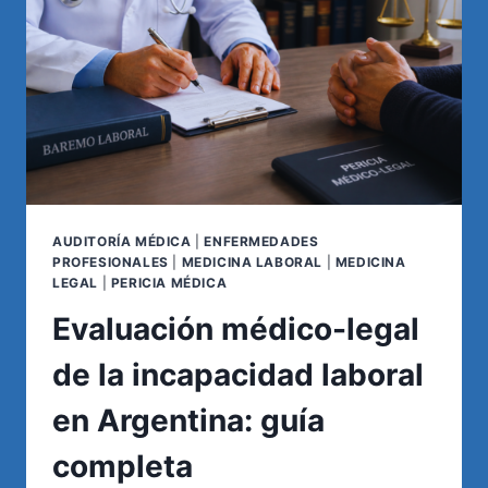
AUDITORÍA MÉDICA
|
ENFERMEDADES
PROFESIONALES
|
MEDICINA LABORAL
|
MEDICINA
LEGAL
|
PERICIA MÉDICA
Evaluación médico-legal
de la incapacidad laboral
en Argentina: guía
completa