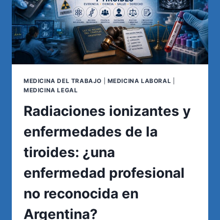
MEDICINA DEL TRABAJO
|
MEDICINA LABORAL
|
MEDICINA LEGAL
Radiaciones ionizantes y
enfermedades de la
tiroides: ¿una
enfermedad profesional
no reconocida en
Argentina?