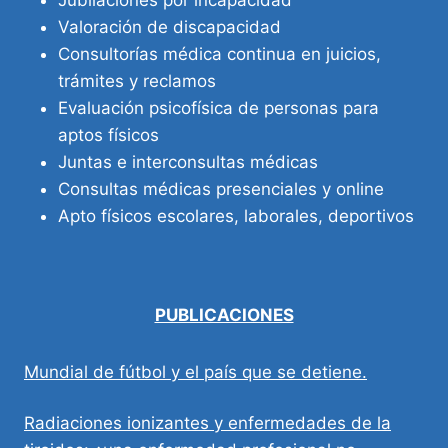
Valoración de discapacidad
Consultorías médica continua en juicios,
trámites y reclamos
Evaluación psicofísica de personas para
aptos físicos
Juntas e interconsultas médicas
Consultas médicas presenciales y online
Apto físicos escolares, laborales, deportivos
PUBLICACIONES
Mundial de fútbol y el país que se detiene.
Radiaciones ionizantes y enfermedades de la