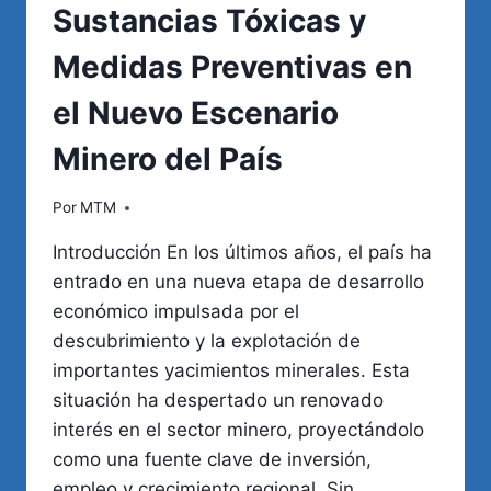
Sustancias Tóxicas y
Medidas Preventivas en
el Nuevo Escenario
Minero del País
Por
MTM
Introducción En los últimos años, el país ha
entrado en una nueva etapa de desarrollo
económico impulsada por el
descubrimiento y la explotación de
importantes yacimientos minerales. Esta
situación ha despertado un renovado
interés en el sector minero, proyectándolo
como una fuente clave de inversión,
empleo y crecimiento regional. Sin