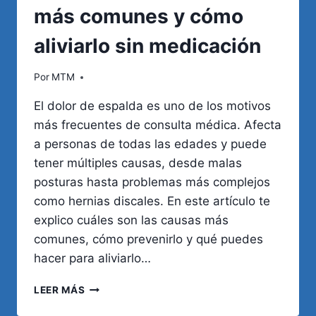
más comunes y cómo
aliviarlo sin medicación
Por
MTM
El dolor de espalda es uno de los motivos
más frecuentes de consulta médica. Afecta
a personas de todas las edades y puede
tener múltiples causas, desde malas
posturas hasta problemas más complejos
como hernias discales. En este artículo te
explico cuáles son las causas más
comunes, cómo prevenirlo y qué puedes
hacer para aliviarlo…
DOLOR
LEER MÁS
DE