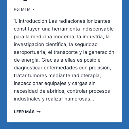
Por
MTM
1. Introducción Las radiaciones ionizantes
constituyen una herramienta indispensable
para la medicina moderna, la industria, la
investigación científica, la seguridad
aeroportuaria, el transporte y la generación
de energía. Gracias a ellas es posible
diagnosticar enfermedades con precisión,
tratar tumores mediante radioterapia,
inspeccionar equipajes y cargas sin
necesidad de abrirlos, controlar procesos
industriales y realizar numerosas…
RADIACIONES
LEER MÁS
IONIZANTES
Y
ENFERMEDADES