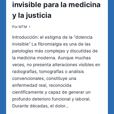
invisible para la medicina
y la justicia
Por
MTM
Introducción: el estigma de la “dolencia
invisible” La fibromialgia es una de las
patologías más complejas y discutidas de
la medicina moderna. Aunque muchas
veces, no presenta alteraciones visibles en
radiografías, tomografías o análisis
convencionales, constituye una
enfermedad real, reconocida
científicamente y capaz de generar un
profundo deterioro funcional y laboral.
Durante décadas, el dolor…