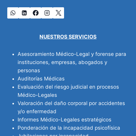
NUESTROS SERVICIOS
Asesoramiento Médico-Legal y forense para
instituciones, empresas, abogados y
personas
Auditorías Médicas
Evaluación del riesgo judicial en procesos
Médico-Legales
Valoración del daño corporal por accidentes
y/o enfermedad
Informes Médico-Legales estratégicos
Ponderación de la incapacidad psicofísica
Jubilaciones por incapacidad