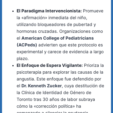
El Paradigma Intervencionista:
Promueve
la «afirmación» inmediata del niño,
utilizando bloqueadores de pubertad y
hormonas cruzadas. Organizaciones como
el
American College of Pediatricians
(ACPeds)
advierten que este protocolo es
experimental y carece de evidencia a largo
plazo.
El Enfoque de Espera Vigilante:
Prioriza la
psicoterapia para explorar las causas de la
angustia. Este enfoque fue defendido por
el
Dr. Kenneth Zucker
, cuya destitución de
la Clínica de Identidad de Género de
Toronto tras 30 años de labor subraya
cómo la «corrección política» ha