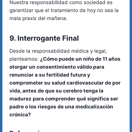
Nuestra responsabilidad como sociedad es
garantizar que el tratamiento de hoy no sea la
mala praxis del mañana.
9. Interrogante Final
Desde la responsabilidad médica y legal,
planteamos:
¿Cómo puede un niño de 11 años
otorgar un consentimiento válido para
renunciar a su fertilidad futura y
comprometer su salud cardiovascular de por
vida, antes de que su cerebro tenga la
madurez para comprender qué significa ser
padre o los riesgos de una medicalización
crónica?