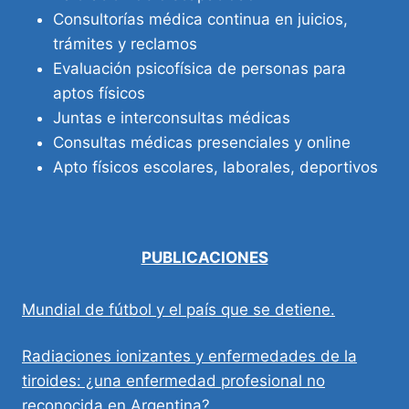
Consultorías médica continua en juicios,
trámites y reclamos
Evaluación psicofísica de personas para
aptos físicos
Juntas e interconsultas médicas
Consultas médicas presenciales y online
Apto físicos escolares, laborales, deportivos
PUBLICACIONES
Mundial de fútbol y el país que se detiene.
Radiaciones ionizantes y enfermedades de la
tiroides: ¿una enfermedad profesional no
reconocida en Argentina?