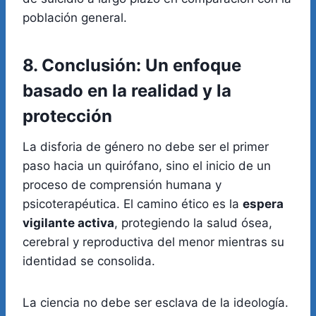
población general.
8. Conclusión: Un enfoque
basado en la realidad y la
protección
La disforia de género no debe ser el primer
paso hacia un quirófano, sino el inicio de un
proceso de comprensión humana y
psicoterapéutica. El camino ético es la
espera
vigilante activa
, protegiendo la salud ósea,
cerebral y reproductiva del menor mientras su
identidad se consolida.
La ciencia no debe ser esclava de la ideología.