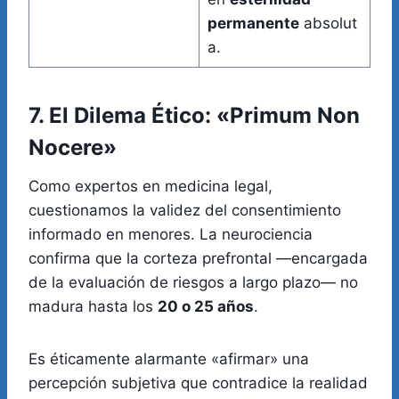
permanente
absolut
a.
7. El Dilema Ético: «Primum Non
Nocere»
Como expertos en medicina legal,
cuestionamos la validez del consentimiento
informado en menores. La neurociencia
confirma que la corteza prefrontal —encargada
de la evaluación de riesgos a largo plazo— no
madura hasta los
20 o 25 años
.
Es éticamente alarmante «afirmar» una
percepción subjetiva que contradice la realidad