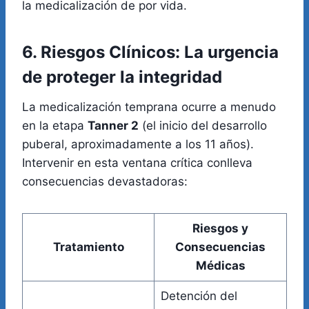
la medicalización de por vida.
6. Riesgos Clínicos: La urgencia
de proteger la integridad
La medicalización temprana ocurre a menudo
en la etapa
Tanner 2
(el inicio del desarrollo
puberal, aproximadamente a los 11 años).
Intervenir en esta ventana crítica conlleva
consecuencias devastadoras:
Riesgos y
Tratamiento
Consecuencias
Médicas
Detención del