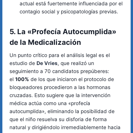
actual está fuertemente influenciada por el
contagio social y psicopatologías previas.
5. La «Profecía Autocumplida»
de la Medicalización
Un punto crítico para el análisis legal es el
estudio de
De Vries
, que realizó un
seguimiento a 70 candidatos prepúberes:
el
100%
de los que iniciaron el protocolo de
bloqueadores procedieron a las hormonas
cruzadas. Esto sugiere que la intervención
médica actúa como una «profecía
autocumplida», eliminando la posibilidad de
que el niño resuelva su disforia de forma
natural y dirigiéndolo irremediablemente hacia