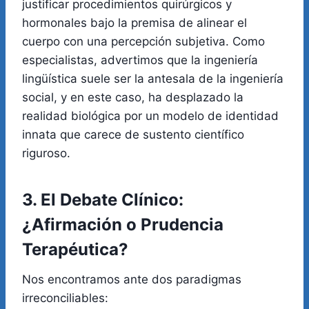
justificar procedimientos quirúrgicos y
hormonales bajo la premisa de alinear el
cuerpo con una percepción subjetiva. Como
especialistas, advertimos que la ingeniería
lingüística suele ser la antesala de la ingeniería
social, y en este caso, ha desplazado la
realidad biológica por un modelo de identidad
innata que carece de sustento científico
riguroso.
3. El Debate Clínico:
¿Afirmación o Prudencia
Terapéutica?
Nos encontramos ante dos paradigmas
irreconciliables: