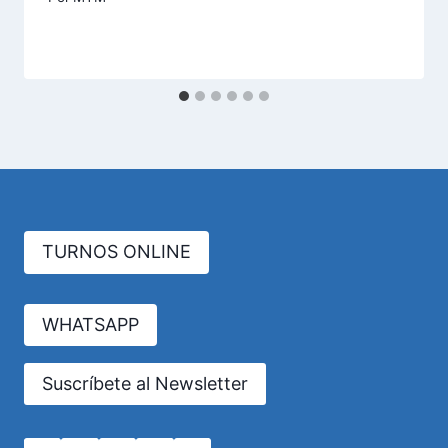
TURNOS ONLINE
WHATSAPP
Suscríbete al Newsletter