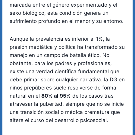
marcada entre el género experimentado y el
sexo biológico, esta condición genera un
sufrimiento profundo en el menor y su entorno.
Aunque la prevalencia es inferior al 1%, la
presión mediática y política ha transformado su
manejo en un campo de batalla ético. No
obstante, para los padres y profesionales,
existe una verdad científica fundamental que
debe primar sobre cualquier narrativa: la DG en
niños prepúberes suele resolverse de forma
natural en el
80% al 95%
de los casos tras
atravesar la pubertad, siempre que no se inicie
una transición social o médica prematura que
altere el curso del desarrollo psicosocial.