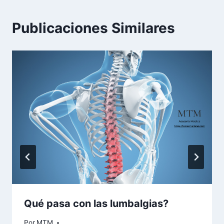
Publicaciones Similares
Qué pasa con las lumbalgias?
Por
MTM