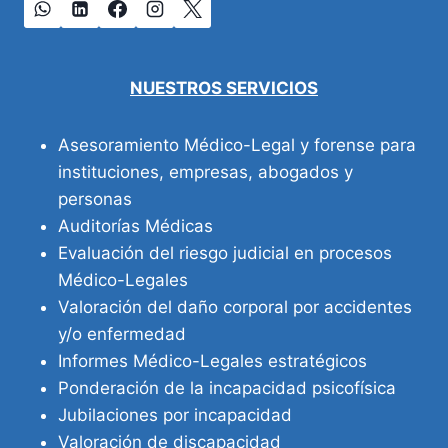
NUESTROS SERVICIOS
Asesoramiento Médico-Legal y forense para
instituciones, empresas, abogados y
personas
Auditorías Médicas
Evaluación del riesgo judicial en procesos
Médico-Legales
Valoración del daño corporal por accidentes
y/o enfermedad
Informes Médico-Legales estratégicos
Ponderación de la incapacidad psicofísica
Jubilaciones por incapacidad
Valoración de discapacidad