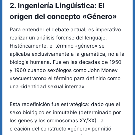
2. Ingeniería Lingüística: El
origen del concepto «Género»
Para entender el debate actual, es imperativo
realizar un análisis forense del lenguaje.
Históricamente, el término «género» se
aplicaba exclusivamente a la gramática, no a la
biología humana. Fue en las décadas de 1950
y 1960 cuando sexólogos como John Money
«secuestraron» el término para definirlo como
una «identidad sexual interna».
Esta redefinición fue estratégica: dado que el
sexo biológico es inmutable (determinado por
los genes y los cromosomas XY/XX), la
creación del constructo «género» permitió