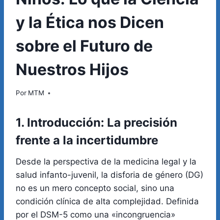
y la Ética nos Dicen
sobre el Futuro de
Nuestros Hijos
Por
MTM
1. Introducción: La precisión
frente a la incertidumbre
Desde la perspectiva de la medicina legal y la
salud infanto-juvenil, la disforia de género (DG)
no es un mero concepto social, sino una
condición clínica de alta complejidad. Definida
por el DSM-5 como una «incongruencia»