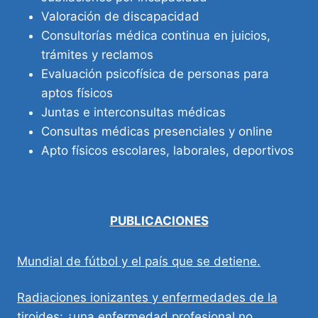
Valoración de discapacidad
Consultorías médica continua en juicios,
trámites y reclamos
Evaluación psicofísica de personas para
aptos físicos
Juntas e interconsultas médicas
Consultas médicas presenciales y online
Apto físicos escolares, laborales, deportivos
PUBLICACIONES
Mundial de fútbol y el país que se detiene.
Radiaciones ionizantes y enfermedades de la
tiroides: ¿una enfermedad profesional no