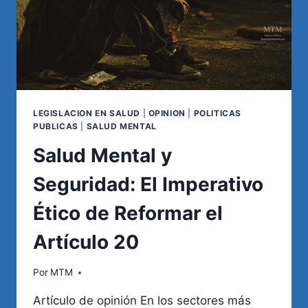
LEGISLACION EN SALUD
|
OPINION
|
POLITICAS
PUBLICAS
|
SALUD MENTAL
Salud Mental y
Seguridad: El Imperativo
Ético de Reformar el
Artículo 20
Por
MTM
Artículo de opinión En los sectores más