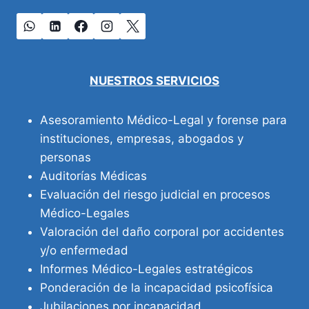
NUESTROS SERVICIOS
Asesoramiento Médico-Legal y forense para
instituciones, empresas, abogados y
personas
Auditorías Médicas
Evaluación del riesgo judicial en procesos
Médico-Legales
Valoración del daño corporal por accidentes
y/o enfermedad
Informes Médico-Legales estratégicos
Ponderación de la incapacidad psicofísica
Jubilaciones por incapacidad