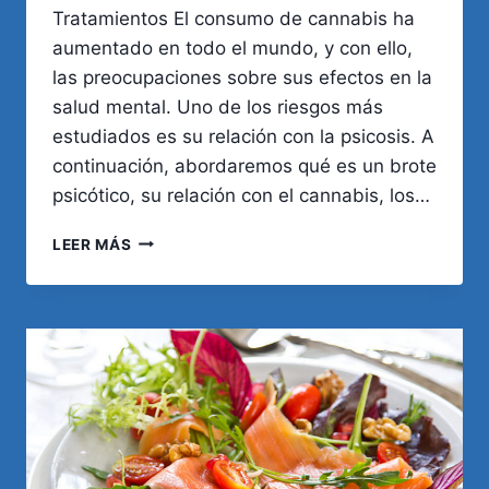
Tratamientos El consumo de cannabis ha
aumentado en todo el mundo, y con ello,
las preocupaciones sobre sus efectos en la
salud mental. Uno de los riesgos más
estudiados es su relación con la psicosis. A
continuación, abordaremos qué es un brote
psicótico, su relación con el cannabis, los…
CANNABIS
LEER MÁS
Y
PSICOSIS