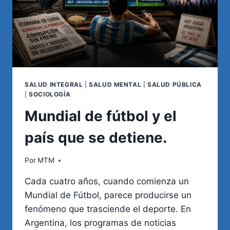
SALUD INTEGRAL
|
SALUD MENTAL
|
SALUD PÚBLICA
|
SOCIOLOGÍA
Mundial de fútbol y el
país que se detiene.
Por
MTM
Cada cuatro años, cuando comienza un
Mundial de Fútbol, parece producirse un
fenómeno que trasciende el deporte. En
Argentina, los programas de noticias