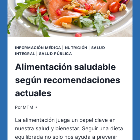
INFORMACIÓN MÉDICA
|
NUTRICIÓN
|
SALUD
INTEGRAL
|
SALUD PÚBLICA
Alimentación saludable
según recomendaciones
actuales
Por
MTM
La alimentación juega un papel clave en
nuestra salud y bienestar. Seguir una dieta
equilibrada no solo nos ayuda a prevenir