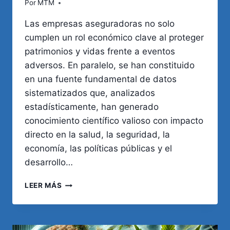
Por
MTM
Las empresas aseguradoras no solo
cumplen un rol económico clave al proteger
patrimonios y vidas frente a eventos
adversos. En paralelo, se han constituido
en una fuente fundamental de datos
sistematizados que, analizados
estadísticamente, han generado
conocimiento científico valioso con impacto
directo en la salud, la seguridad, la
economía, las políticas públicas y el
desarrollo…
ESTADÍSTICAS
LEER MÁS
QUE
SALVAN
VIDAS:
EL