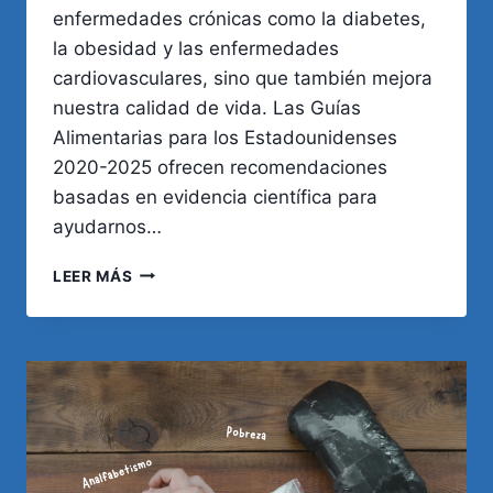
enfermedades crónicas como la diabetes,
la obesidad y las enfermedades
cardiovasculares, sino que también mejora
nuestra calidad de vida. Las Guías
Alimentarias para los Estadounidenses
2020-2025 ofrecen recomendaciones
basadas en evidencia científica para
ayudarnos…
ALIMENTACIÓN
LEER MÁS
SALUDABLE
SEGÚN
RECOMENDACIONES
ACTUALES