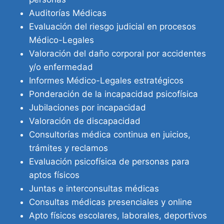
Auditorías Médicas
Evaluación del riesgo judicial en procesos
Médico-Legales
Valoración del daño corporal por accidentes
y/o enfermedad
Informes Médico-Legales estratégicos
Ponderación de la incapacidad psicofísica
Jubilaciones por incapacidad
Valoración de discapacidad
Consultorías médica continua en juicios,
trámites y reclamos
Evaluación psicofísica de personas para
aptos físicos
Juntas e interconsultas médicas
Consultas médicas presenciales y online
Apto físicos escolares, laborales, deportivos