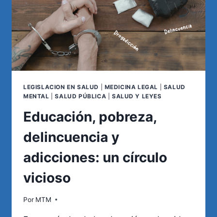
LEGISLACION EN SALUD
|
MEDICINA LEGAL
|
SALUD
MENTAL
|
SALUD PÚBLICA
|
SALUD Y LEYES
Educación, pobreza,
delincuencia y
adicciones: un círculo
vicioso
Por
MTM