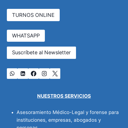
HUMANIDAD.
página
TURNOS ONLINE
WHATSAPP
Suscríbete al Newsletter
NUESTROS SERVICIOS
Asesoramiento Médico-Legal y forense para
instituciones, empresas, abogados y
personas