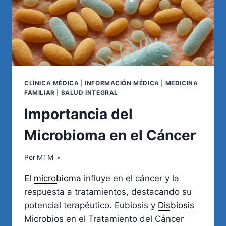
CLÍNICA MÉDICA
|
INFORMACIÓN MÉDICA
|
MEDICINA
FAMILIAR
|
SALUD INTEGRAL
Importancia del
Microbioma en el Cáncer
Por
MTM
El
microbioma
influye en el cáncer y la
respuesta a tratamientos, destacando su
potencial terapéutico. Eubiosis y
Disbiosis
Microbios en el Tratamiento del Cáncer