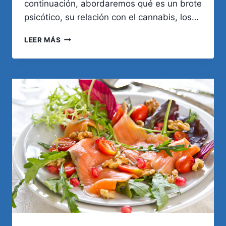
continuación, abordaremos qué es un brote
psicótico, su relación con el cannabis, los…
CANNABIS
LEER MÁS
Y
PSICOSIS