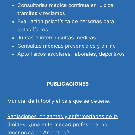
Consultorías médica continua en juicios,
trámites y reclamos
Evaluación psicofísica de personas para
aptos físicos
Juntas e interconsultas médicas
Consultas médicas presenciales y online
Apto físicos escolares, laborales, deportivos
PUBLICACIONES
Mundial de fútbol y el país que se detiene.
Radiaciones ionizantes y enfermedades de la
tiroides: ¿una enfermedad profesional no
reconocida en Argentina?