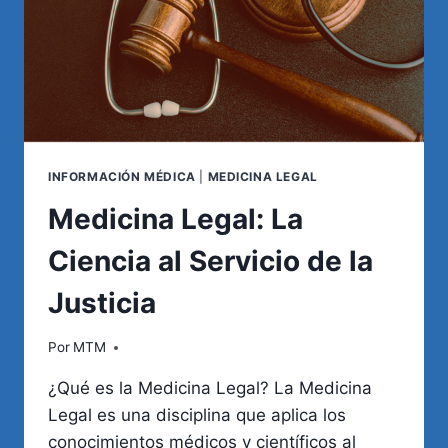
INFORMACIÓN MÉDICA
|
MEDICINA LEGAL
Medicina Legal: La
Ciencia al Servicio de la
Justicia
Por
MTM
¿Qué es la Medicina Legal? La Medicina
Legal es una disciplina que aplica los
conocimientos médicos y científicos al