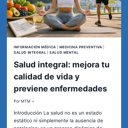
INFORMACIÓN MÉDICA
|
MEDICINA PREVENTIVA
|
SALUD INTEGRAL
|
SALUD MENTAL
Salud integral: mejora tu
calidad de vida y
previene enfermedades
Por
MTM
Introducción La salud no es un estado
estático ni simplemente la ausencia de