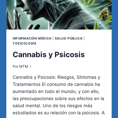
INFORMACIÓN MÉDICA
|
SALUD PÚBLICA
|
TOXICOLOGÍA
Cannabis y Psicosis
Por
MTM
Cannabis y Psicosis: Riesgos, Síntomas y
Tratamientos El consumo de cannabis ha
aumentado en todo el mundo, y con ello,
las preocupaciones sobre sus efectos en la
salud mental. Uno de los riesgos más
estudiados es su relación con la psicosis. A