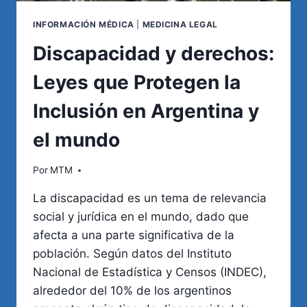
INFORMACIÓN MÉDICA
|
MEDICINA LEGAL
Discapacidad y derechos:
Leyes que Protegen la
Inclusión en Argentina y
el mundo
Por
MTM
La discapacidad es un tema de relevancia
social y jurídica en el mundo, dado que
afecta a una parte significativa de la
población. Según datos del Instituto
Nacional de Estadística y Censos (INDEC),
alrededor del 10% de los argentinos