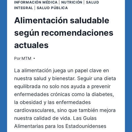
INFORMACIÓN MÉDICA
|
NUTRICIÓN
|
SALUD
INTEGRAL
|
SALUD PÚBLICA
Alimentación saludable
según recomendaciones
actuales
Por
MTM
La alimentación juega un papel clave en
nuestra salud y bienestar. Seguir una dieta
equilibrada no solo nos ayuda a prevenir
enfermedades crónicas como la diabetes,
la obesidad y las enfermedades
cardiovasculares, sino que también mejora
nuestra calidad de vida. Las Guías
Alimentarias para los Estadounidenses