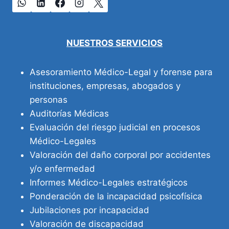
NUESTROS SERVICIOS
Asesoramiento Médico-Legal y forense para
instituciones, empresas, abogados y
personas
Auditorías Médicas
Evaluación del riesgo judicial en procesos
Médico-Legales
Valoración del daño corporal por accidentes
y/o enfermedad
Informes Médico-Legales estratégicos
Ponderación de la incapacidad psicofísica
Jubilaciones por incapacidad
Valoración de discapacidad