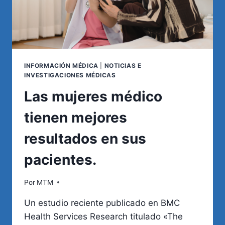
INFORMACIÓN MÉDICA
|
NOTICIAS E
INVESTIGACIONES MÉDICAS
Las mujeres médico
tienen mejores
resultados en sus
pacientes.
Por
MTM
Un estudio reciente publicado en BMC
Health Services Research titulado «The