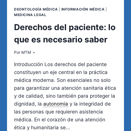
DEONTOLOGÍA MÉDICA
|
INFORMACIÓN MÉDICA
|
MEDICINA LEGAL
Derechos del paciente: lo
que es necesario saber
Por
MTM
Introducción Los derechos del paciente
constituyen un eje central en la práctica
médica moderna. Son esenciales no solo
para garantizar una atención sanitaria ética
y de calidad, sino también para proteger la
dignidad, la
autonomía
y la integridad de
las personas que requieren asistencia
médica. En el corazón de una atención
ética y humanitaria se…