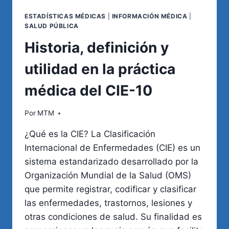
ESTADÍSTICAS MÉDICAS
|
INFORMACIÓN MÉDICA
|
SALUD PÚBLICA
Historia, definición y
utilidad en la práctica
médica del CIE-10
Por
MTM
¿Qué es la CIE? La Clasificación
Internacional de Enfermedades (CIE) es un
sistema estandarizado desarrollado por la
Organización Mundial de la Salud (OMS)
que permite registrar, codificar y clasificar
las enfermedades, trastornos, lesiones y
otras condiciones de salud. Su finalidad es