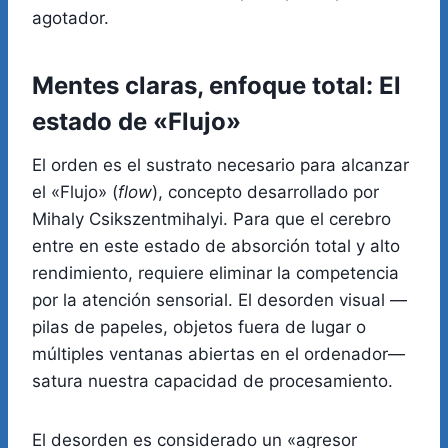
agotador.
Mentes claras, enfoque total: El
estado de «Flujo»
El orden es el sustrato necesario para alcanzar
el «Flujo» (
flow
), concepto desarrollado por
Mihaly Csikszentmihalyi. Para que el cerebro
entre en este estado de absorción total y alto
rendimiento, requiere eliminar la competencia
por la atención sensorial. El desorden visual —
pilas de papeles, objetos fuera de lugar o
múltiples ventanas abiertas en el ordenador—
satura nuestra capacidad de procesamiento.
El desorden es considerado un «agresor