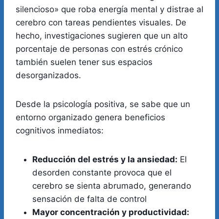
silencioso» que roba energía mental y distrae al
cerebro con tareas pendientes visuales. De
hecho, investigaciones sugieren que un alto
porcentaje de personas con estrés crónico
también suelen tener sus espacios
desorganizados.
Desde la psicología positiva, se sabe que un
entorno organizado genera beneficios
cognitivos inmediatos:
Reducción del estrés y la ansiedad:
El
desorden constante provoca que el
cerebro se sienta abrumado, generando
sensación de falta de control
Mayor concentración y productividad: