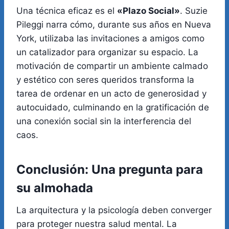
Una técnica eficaz es el
«Plazo Social»
. Suzie
Pileggi narra cómo, durante sus años en Nueva
York, utilizaba las invitaciones a amigos como
un catalizador para organizar su espacio. La
motivación de compartir un ambiente calmado
y estético con seres queridos transforma la
tarea de ordenar en un acto de generosidad y
autocuidado, culminando en la gratificación de
una conexión social sin la interferencia del
caos.
Conclusión: Una pregunta para
su almohada
La arquitectura y la psicología deben converger
para proteger nuestra salud mental. La