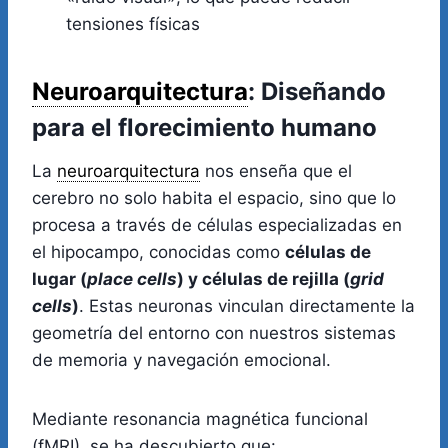
tensiones físicas
Neuroarquitectura
: Diseñando
para el florecimiento humano
La
neuroarquitectura
nos enseña que el
cerebro no solo habita el espacio, sino que lo
procesa a través de células especializadas en
el hipocampo, conocidas como
células de
lugar (
place cells
) y células de rejilla (
grid
cells
)
. Estas neuronas vinculan directamente la
geometría del entorno con nuestros sistemas
de memoria y navegación emocional.
Mediante resonancia magnética funcional
(fMRI), se ha descubierto que: