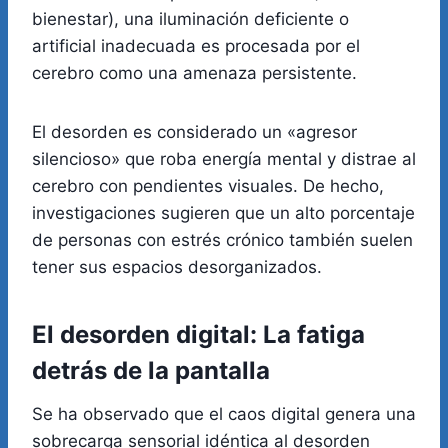
bienestar), una iluminación deficiente o
artificial inadecuada es procesada por el
cerebro como una amenaza persistente.
El desorden es considerado un «agresor
silencioso» que roba energía mental y distrae al
cerebro con pendientes visuales. De hecho,
investigaciones sugieren que un alto porcentaje
de personas con estrés crónico también suelen
tener sus espacios desorganizados.
El desorden digital: La fatiga
detrás de la pantalla
Se ha observado que el caos digital genera una
sobrecarga sensorial idéntica al desorden