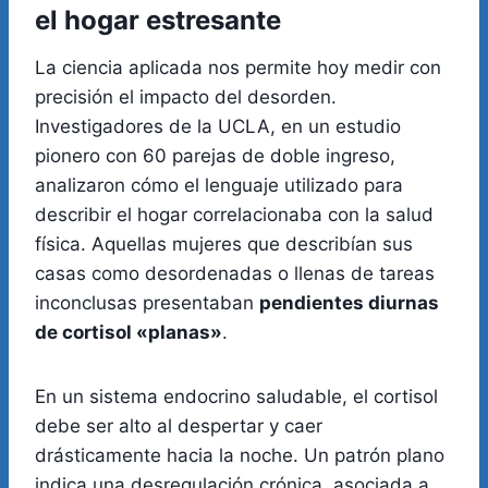
el hogar estresante
La ciencia aplicada nos permite hoy medir con
precisión el impacto del desorden.
Investigadores de la UCLA, en un estudio
pionero con 60 parejas de doble ingreso,
analizaron cómo el lenguaje utilizado para
describir el hogar correlacionaba con la salud
física. Aquellas mujeres que describían sus
casas como desordenadas o llenas de tareas
inconclusas presentaban
pendientes diurnas
de cortisol «planas»
.
En un sistema endocrino saludable, el cortisol
debe ser alto al despertar y caer
drásticamente hacia la noche. Un patrón plano
indica una desregulación crónica, asociada a