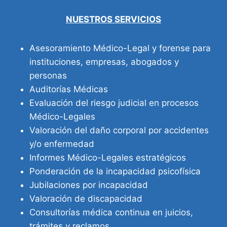
NUESTROS SERVICIOS
Asesoramiento Médico-Legal y forense para
instituciones, empresas, abogados y
personas
Auditorías Médicas
Evaluación del riesgo judicial en procesos
Médico-Legales
Valoración del daño corporal por accidentes
y/o enfermedad
Informes Médico-Legales estratégicos
Ponderación de la incapacidad psicofísica
Jubilaciones por incapacidad
Valoración de discapacidad
Consultorías médica continua en juicios,
trámites y reclamos