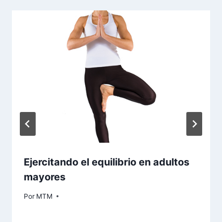
Ejercitando el equilibrio en adultos
mayores
Por
MTM