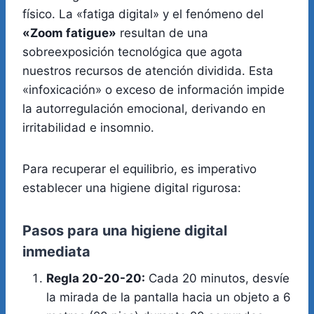
físico. La «fatiga digital» y el fenómeno del
«Zoom fatigue»
resultan de una
sobreexposición tecnológica que agota
nuestros recursos de atención dividida. Esta
«infoxicación» o exceso de información impide
la autorregulación emocional, derivando en
irritabilidad e insomnio.
Para recuperar el equilibrio, es imperativo
establecer una higiene digital rigurosa:
Pasos para una higiene digital
inmediata
Regla 20-20-20:
Cada 20 minutos, desvíe
la mirada de la pantalla hacia un objeto a 6