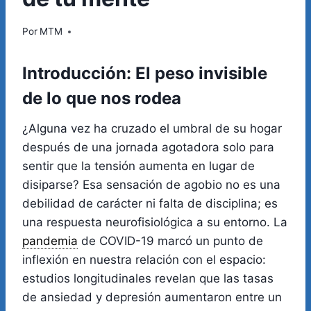
Por
MTM
Introducción: El peso invisible
de lo que nos rodea
¿Alguna vez ha cruzado el umbral de su hogar
después de una jornada agotadora solo para
sentir que la tensión aumenta en lugar de
disiparse? Esa sensación de agobio no es una
debilidad de carácter ni falta de disciplina; es
una respuesta neurofisiológica a su entorno. La
pandemia
de COVID-19 marcó un punto de
inflexión en nuestra relación con el espacio:
estudios longitudinales revelan que las tasas
de ansiedad y depresión aumentaron entre un