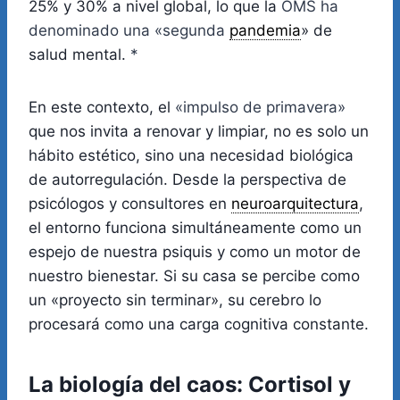
25% y 30% a nivel global, lo que la
OMS ha
denominado una «segunda
pandemia
» de
salud mental.
*
En este contexto, el
«impulso de primavera»
que nos invita a renovar y limpiar, no es solo un
hábito estético, sino una necesidad biológica
de autorregulación. Desde la perspectiva de
psicólogos y consultores en
neuroarquitectura
,
el entorno funciona simultáneamente como un
espejo de nuestra psiquis y como un motor de
nuestro bienestar. Si su casa se percibe como
un «proyecto sin terminar», su cerebro lo
procesará como una carga cognitiva constante.
La biología del caos: Cortisol y