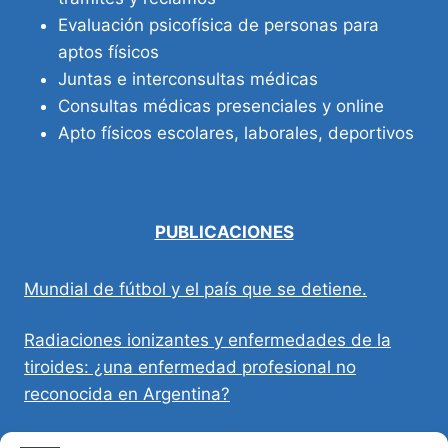
Evaluación psicofísica de personas para
aptos físicos
Juntas e interconsultas médicas
Consultas médicas presenciales y online
Apto físicos escolares, laborales, deportivos
PUBLICACIONES
Mundial de fútbol y el país que se detiene.
Radiaciones ionizantes y enfermedades de la
tiroides: ¿una enfermedad profesional no
reconocida en Argentina?
Directivas Médicas Anticipadas en Córdoba: