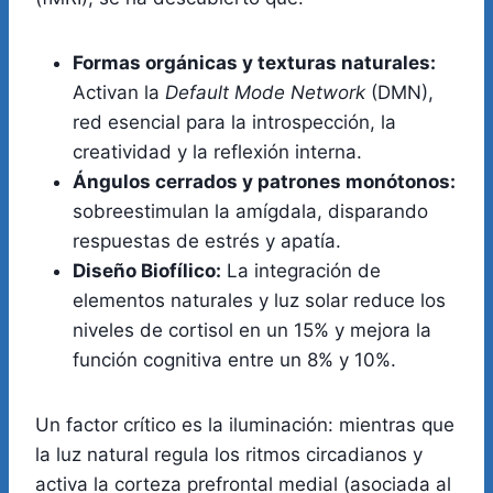
Formas orgánicas y texturas naturales:
Activan la
Default Mode Network
(DMN),
red esencial para la introspección, la
creatividad y la reflexión interna.
Ángulos cerrados y patrones monótonos:
sobreestimulan la amígdala, disparando
respuestas de estrés y apatía.
Diseño Biofílico:
La integración de
elementos naturales y luz solar reduce los
niveles de cortisol en un 15% y mejora la
función cognitiva entre un 8% y 10%.
Un factor crítico es la iluminación: mientras que
la luz natural regula los ritmos circadianos y
activa la corteza prefrontal medial (asociada al