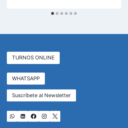
TURNOS ONLINE
WHATSAPP
Suscríbete al Newsletter