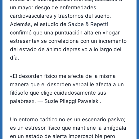
un mayor riesgo de enfermedades
cardiovasculares y trastornos del sueño.
Además, el estudio de
Saxbe & Repetti
confirmó que una puntuación alta en «hogar
estresante» se correlaciona con un incremento
del estado de ánimo depresivo a lo largo del
día.
«El desorden físico me afecta de la misma
manera que el desorden verbal le afecta a un
filósofo que elige cuidadosamente sus
palabras». — Suzie Pileggi Pawelski.
Un entorno caótico no es un escenario pasivo;
es un estresor físico que mantiene la amígdala
en un estado de alerta imperceptible pero