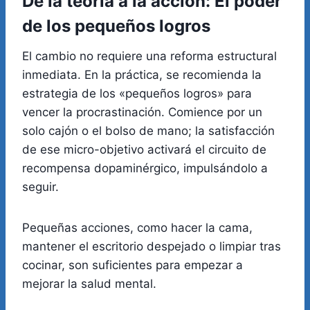
De la teoría a la acción: El poder
de los pequeños logros
El cambio no requiere una reforma estructural
inmediata. En la práctica, se recomienda la
estrategia de los «pequeños logros» para
vencer la procrastinación. Comience por un
solo cajón o el bolso de mano; la satisfacción
de ese micro-objetivo activará el circuito de
recompensa dopaminérgico, impulsándolo a
seguir.
Pequeñas acciones, como hacer la cama,
mantener el escritorio despejado o limpiar tras
cocinar, son suficientes para empezar a
mejorar la salud mental.