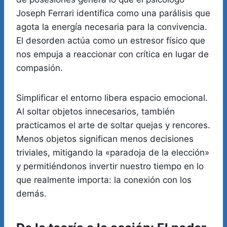
Joseph Ferrari identifica como una parálisis que
agota la energía necesaria para la convivencia.
El desorden actúa como un estresor físico que
nos empuja a reaccionar con crítica en lugar de
compasión.
Simplificar el entorno libera espacio emocional.
Al soltar objetos innecesarios, también
practicamos el arte de soltar quejas y rencores.
Menos objetos significan menos decisiones
triviales, mitigando la «paradoja de la elección»
y permitiéndonos invertir nuestro tiempo en lo
que realmente importa: la conexión con los
demás.