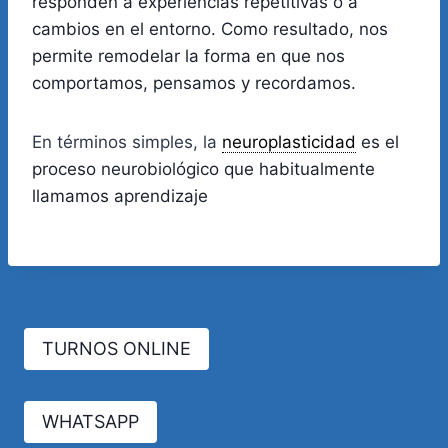
responden a experiencias repetitivas o a
cambios en el entorno. Como resultado, nos
permite remodelar la forma en que nos
comportamos, pensamos y recordamos.
En términos simples, la
neuroplasticidad
es el
proceso neurobiológico que habitualmente
llamamos aprendizaje
TURNOS ONLINE
WHATSAPP