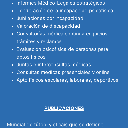
Informes Médico-Legales estratégicos
Ponderación de la incapacidad psicofísica
Jubilaciones por incapacidad
Valoración de discapacidad
Consultorías médica continua en juicios,
trámites y reclamos
Evaluación psicofísica de personas para
aptos físicos
Juntas e interconsultas médicas
Consultas médicas presenciales y online
Apto físicos escolares, laborales, deportivos
PUBLICACIONES
Mundial de fútbol y el país que se detiene.