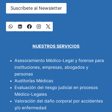
Suscríbete al Newsletter
NUESTROS SERVICIOS
Asesoramiento Médico-Legal y forense para
instituciones, empresas, abogados y
personas
Auditorías Médicas
Evaluación del riesgo judicial en procesos
Médico-Legales
Valoración del daño corporal por accidentes
y/o enfermedad