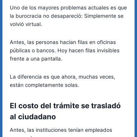
Uno de los mayores problemas actuales es que
la burocracia no desapareció: Simplemente se
volvió virtual.
Antes, las personas hacían filas en oficinas
públicas o bancos. Hoy hacen filas invisibles
frente a una pantalla.
La diferencia es que ahora, muchas veces,
están completamente solas.
El costo del trámite se trasladó
al ciudadano
Antes, las instituciones tenían empleados