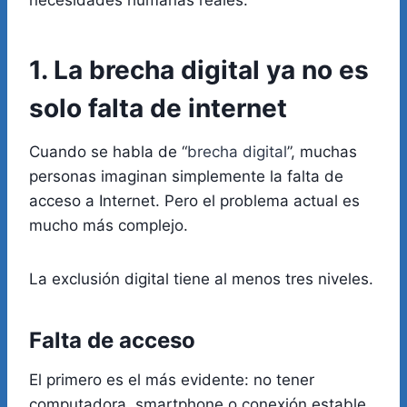
necesidades humanas reales.
1. La brecha digital ya no es
solo falta de internet
Cuando se habla de “
brecha digital
”, muchas
personas imaginan simplemente la falta de
acceso a Internet. Pero el problema actual es
mucho más complejo.
La exclusión digital tiene al menos tres niveles.
Falta de acceso
El primero es el más evidente: no tener
computadora, smartphone o conexión estable.