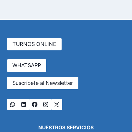
TURNOS ONLINE
WHATSAPP
Suscríbete al Newsletter
NUESTROS SERVICIOS