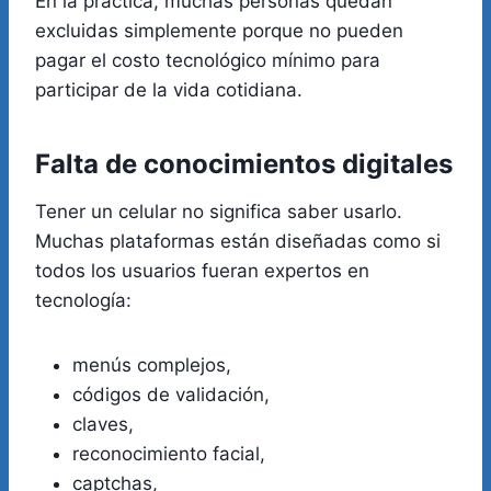
En la práctica, muchas personas quedan
excluidas simplemente porque no pueden
pagar el costo tecnológico mínimo para
participar de la vida cotidiana.
Falta de conocimientos digitales
Tener un celular no significa saber usarlo.
Muchas plataformas están diseñadas como si
todos los usuarios fueran expertos en
tecnología:
menús complejos,
códigos de validación,
claves,
reconocimiento facial,
captchas,