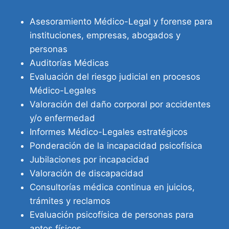
Asesoramiento Médico-Legal y forense para
instituciones, empresas, abogados y
personas
Auditorías Médicas
Evaluación del riesgo judicial en procesos
Médico-Legales
Valoración del daño corporal por accidentes
y/o enfermedad
Informes Médico-Legales estratégicos
Ponderación de la incapacidad psicofísica
Jubilaciones por incapacidad
Valoración de discapacidad
Consultorías médica continua en juicios,
trámites y reclamos
Evaluación psicofísica de personas para
aptos físicos