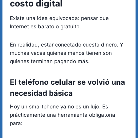
costo digital
Existe una idea equivocada: pensar que
Internet es barato o gratuito.
En realidad, estar conectado cuesta dinero. Y
muchas veces quienes menos tienen son
quienes terminan pagando más.
El teléfono celular se volvió una
necesidad básica
Hoy un smartphone ya no es un lujo. Es
prácticamente una herramienta obligatoria
para: