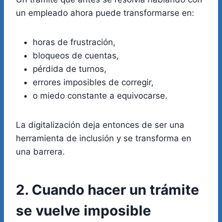
un empleado ahora puede transformarse en:
horas de frustración,
bloqueos de cuentas,
pérdida de turnos,
errores imposibles de corregir,
o miedo constante a equivocarse.
La digitalización deja entonces de ser una
herramienta de inclusión y se transforma en
una barrera.
2. Cuando hacer un trámite
se vuelve imposible