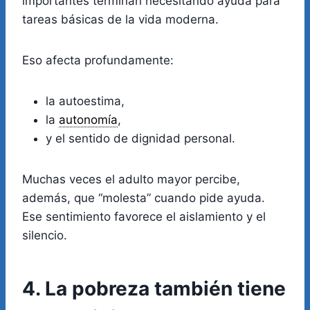
importantes terminan necesitando ayuda para
tareas básicas de la vida moderna.
Eso afecta profundamente:
la autoestima,
la
autonomía
,
y el sentido de dignidad personal.
Muchas veces el adulto mayor percibe,
además, que “molesta” cuando pide ayuda.
Ese sentimiento favorece el aislamiento y el
silencio.
4. La pobreza también tiene