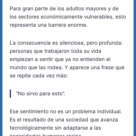
Para gran parte de los adultos mayores y de
los sectores económicamente vulnerables, esto
representa una barrera enorme.
La consecuencia es silenciosa, pero profunda:
personas que trabajaron toda su vida
empiezan a sentir que ya no entienden el
mundo que las rodea. Y aparece una frase que
se repite cada vez más:
“No sirvo para esto”.
Ese sentimiento no es un problema individual.
Es el resultado de una sociedad que avanza
tecnológicamente sin adaptarse a las