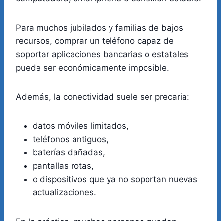
Para muchos jubilados y familias de bajos
recursos, comprar un teléfono capaz de
soportar aplicaciones bancarias o estatales
puede ser económicamente imposible.
Además, la conectividad suele ser precaria:
datos móviles limitados,
teléfonos antiguos,
baterías dañadas,
pantallas rotas,
o dispositivos que ya no soportan nuevas
actualizaciones.