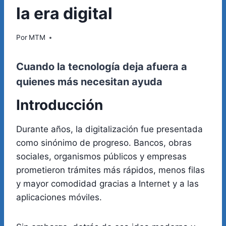
la era digital
Por
MTM
Cuando la tecnología deja afuera a
quienes más necesitan ayuda
Introducción
Durante años, la digitalización fue presentada
como sinónimo de progreso. Bancos, obras
sociales, organismos públicos y empresas
prometieron trámites más rápidos, menos filas
y mayor comodidad gracias a Internet y a las
aplicaciones móviles.