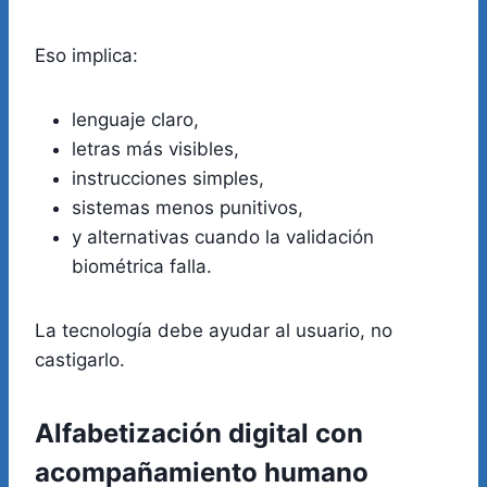
Eso implica:
lenguaje claro,
letras más visibles,
instrucciones simples,
sistemas menos punitivos,
y alternativas cuando la validación
biométrica falla.
La tecnología debe ayudar al usuario, no
castigarlo.
Alfabetización digital con
acompañamiento humano