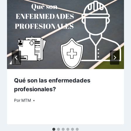
Qué son las enfermedades
profesionales?
Por
MTM