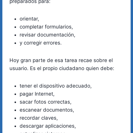
preparados para:
orientar,
completar formularios,
revisar documentación,
y corregir errores.
Hoy gran parte de esa tarea recae sobre el
usuario. Es el propio ciudadano quien debe:
tener el dispositivo adecuado,
pagar Internet,
sacar fotos correctas,
escanear documentos,
recordar claves,
descargar aplicaciones,