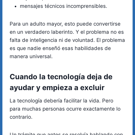
mensajes técnicos incomprensibles.
Para un adulto mayor, esto puede convertirse
en un verdadero laberinto. Y el problema no es
falta de inteligencia ni de voluntad. El problema
es que nadie enseñó esas habilidades de
manera universal.
Cuando la tecnología deja de
ayudar y empieza a excluir
La tecnología debería facilitar la vida. Pero
para muchas personas ocurre exactamente lo
contrario.
Un trámite que antes se resolvía hablando con