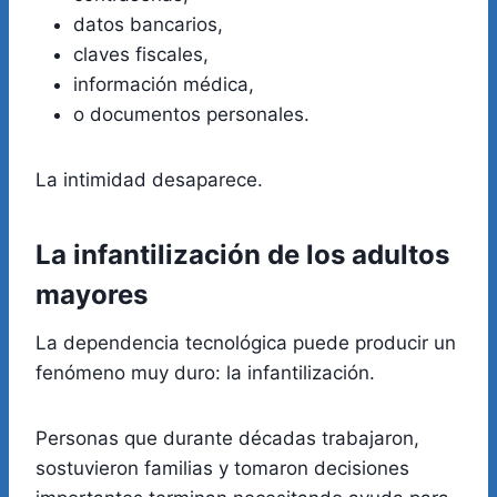
datos bancarios,
claves fiscales,
información médica,
o documentos personales.
La intimidad desaparece.
La infantilización de los adultos
mayores
La dependencia tecnológica puede producir un
fenómeno muy duro: la infantilización.
Personas que durante décadas trabajaron,
sostuvieron familias y tomaron decisiones