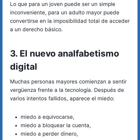
Lo que para un joven puede ser un simple
inconveniente, para un adulto mayor puede
convertirse en la imposibilidad total de acceder
a un derecho básico.
3. El nuevo analfabetismo
digital
Muchas personas mayores comienzan a sentir
vergüenza frente a la tecnología. Después de
varios intentos fallidos, aparece el miedo:
miedo a equivocarse,
miedo a bloquear la cuenta,
miedo a perder dinero,