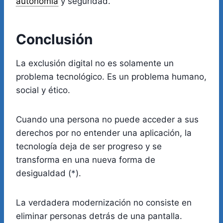
autonomía
y seguridad.
Conclusión
La exclusión digital no es solamente un
problema tecnológico. Es un problema humano,
social y ético.
Cuando una persona no puede acceder a sus
derechos por no entender una aplicación, la
tecnología deja de ser progreso y se
transforma en una nueva forma de
desigualdad (
*
).
La verdadera modernización no consiste en
eliminar personas detrás de una pantalla.