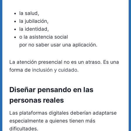
la salud,
la jubilación,
la identidad,
o la asistencia social
por no saber usar una aplicación.
La atención presencial no es un atraso. Es una
forma de
inclusión y cuidado
.
Diseñar pensando en las
personas reales
Las plataformas digitales deberían adaptarse
especialmente a quienes tienen más
dificultades.