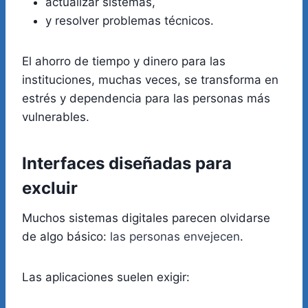
actualizar sistemas,
y resolver problemas técnicos.
El ahorro de tiempo y dinero para las
instituciones, muchas veces, se transforma en
estrés y dependencia para las personas más
vulnerables.
Interfaces diseñadas para
excluir
Muchos sistemas digitales parecen olvidarse
de algo básico:
las personas envejecen
.
Las aplicaciones suelen exigir: