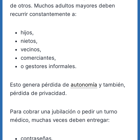
de otros. Muchos adultos mayores deben
recurrir constantemente a:
hijos,
nietos,
vecinos,
comerciantes,
o gestores informales.
Esto genera pérdida de
autonomía
y también,
pérdida de privacidad.
Para cobrar una jubilación o pedir un turno
médico, muchas veces deben entregar:
contraseñas,