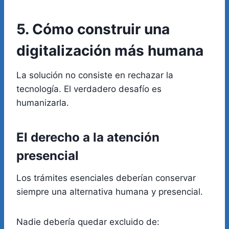
5. Cómo construir una
digitalización más humana
La solución no consiste en rechazar la
tecnología. El verdadero desafío es
humanizarla.
El derecho a la atención
presencial
Los trámites esenciales deberían conservar
siempre una alternativa humana y presencial.
Nadie debería quedar excluido de: