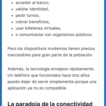
acceder al banco,
validar identidad,
pedir turnos,
cobrar beneficios,
usar billeteras virtuales,
o comunicarse con organismos públicos.
Pero los dispositivos modernos tienen precios
inaccesibles para gran parte de la población.
Además, la tecnología envejece rápidamente.
Un teléfono que funcionaba hace dos años
puede dejar de servir simplemente porque una
aplicación ya no es compatible.
La paradoja de la conectividad