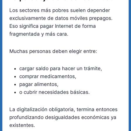
Los sectores más pobres suelen depender
exclusivamente de datos móviles prepagos.
Eso significa pagar Internet de forma
fragmentada y más cara.
Muchas personas deben elegir entre:
cargar saldo para hacer un trámite,
comprar medicamentos,
pagar alimentos,
o cubrir necesidades básicas.
La digitalización obligatoria, termina entonces
profundizando desigualdades económicas ya
existentes.