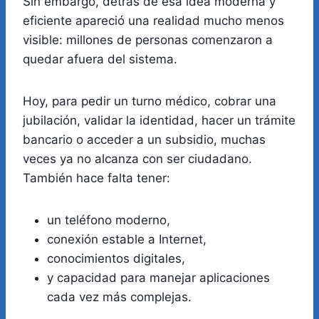
Sin embargo, detrás de esa idea moderna y
eficiente apareció una realidad mucho menos
visible: millones de personas comenzaron a
quedar afuera del sistema.
Hoy, para pedir un turno médico, cobrar una
jubilación, validar la identidad, hacer un trámite
bancario o acceder a un subsidio, muchas
veces ya no alcanza con ser ciudadano.
También hace falta tener:
un teléfono moderno,
conexión estable a Internet,
conocimientos digitales,
y capacidad para manejar aplicaciones
cada vez más complejas.