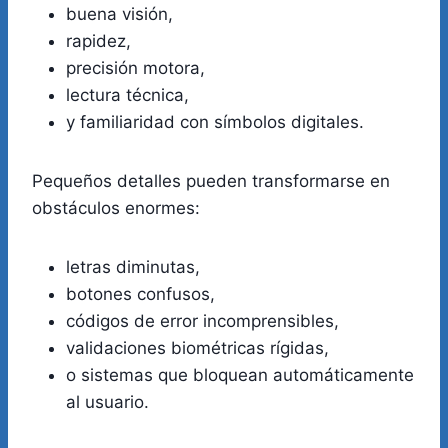
buena visión,
rapidez,
precisión motora,
lectura técnica,
y familiaridad con símbolos digitales.
Pequeños detalles pueden transformarse en
obstáculos enormes:
letras diminutas,
botones confusos,
códigos de error incomprensibles,
validaciones biométricas rígidas,
o sistemas que bloquean automáticamente
al usuario.