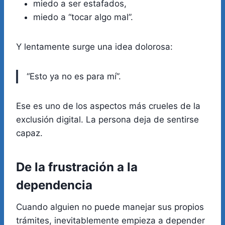
miedo a ser estafados,
miedo a “tocar algo mal”.
Y lentamente surge una idea dolorosa:
“Esto ya no es para mí”.
Ese es uno de los aspectos más crueles de la
exclusión digital. La persona deja de sentirse
capaz.
De la frustración a la
dependencia
Cuando alguien no puede manejar sus propios
trámites, inevitablemente empieza a depender