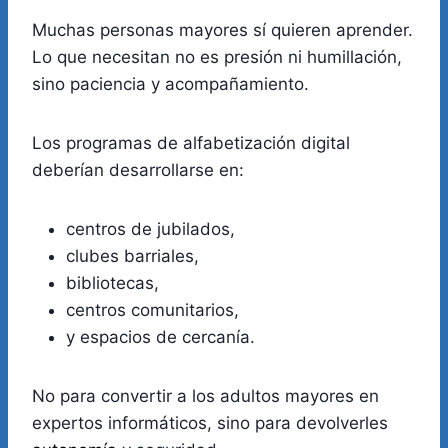
Muchas personas mayores sí quieren aprender.
Lo que necesitan no es presión ni humillación,
sino paciencia y acompañamiento.
Los programas de alfabetización digital
deberían desarrollarse en:
centros de jubilados,
clubes barriales,
bibliotecas,
centros comunitarios,
y espacios de cercanía.
No para convertir a los adultos mayores en
expertos informáticos, sino para devolverles