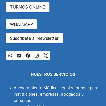
MAYORES
TURNOS ONLINE
WHATSAPP
Suscríbete al Newsletter
NUESTROS SERVICIOS
Asesoramiento Médico-Legal y forense para
instituciones, empresas, abogados y
personas