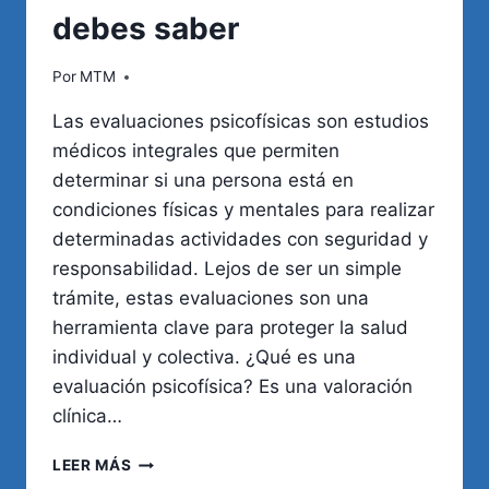
debes saber
Por
MTM
Las evaluaciones psicofísicas son estudios
médicos integrales que permiten
determinar si una persona está en
condiciones físicas y mentales para realizar
determinadas actividades con seguridad y
responsabilidad. Lejos de ser un simple
trámite, estas evaluaciones son una
herramienta clave para proteger la salud
individual y colectiva. ¿Qué es una
evaluación psicofísica? Es una valoración
clínica…
EVALUACIONES
LEER MÁS
PSICOFÍSICAS: