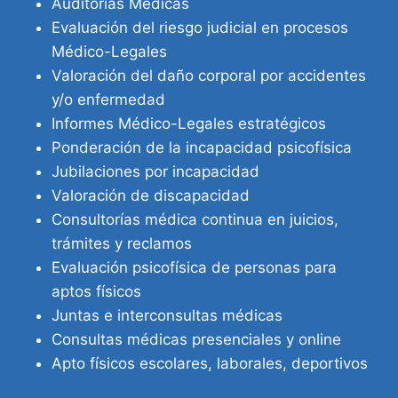
Auditorías Médicas
Evaluación del riesgo judicial en procesos
Médico-Legales
Valoración del daño corporal por accidentes
y/o enfermedad
Informes Médico-Legales estratégicos
Ponderación de la incapacidad psicofísica
Jubilaciones por incapacidad
Valoración de discapacidad
Consultorías médica continua en juicios,
trámites y reclamos
Evaluación psicofísica de personas para
aptos físicos
Juntas e interconsultas médicas
Consultas médicas presenciales y online
Apto físicos escolares, laborales, deportivos