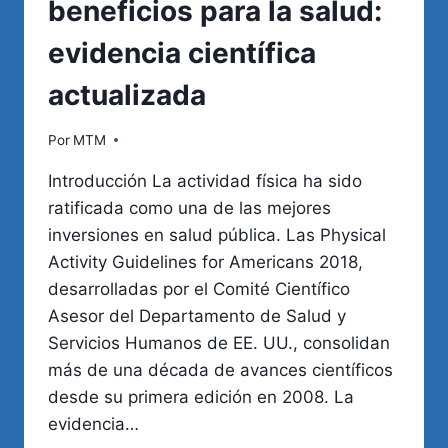
beneficios para la salud:
evidencia científica
actualizada
Por
MTM
Introducción La actividad física ha sido
ratificada como una de las mejores
inversiones en salud pública. Las Physical
Activity Guidelines for Americans 2018,
desarrolladas por el Comité Científico
Asesor del Departamento de Salud y
Servicios Humanos de EE. UU., consolidan
más de una década de avances científicos
desde su primera edición en 2008. La
evidencia…