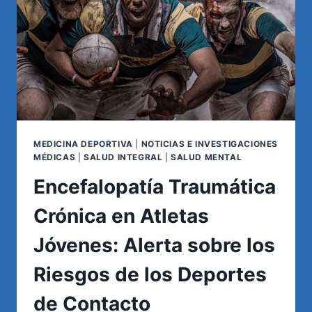
ARGENTINA
MEDICINA DEPORTIVA
|
NOTICIAS E INVESTIGACIONES
MÉDICAS
|
SALUD INTEGRAL
|
SALUD MENTAL
Encefalopatía Traumática
Crónica en Atletas
Jóvenes: Alerta sobre los
Riesgos de los Deportes
de Contacto