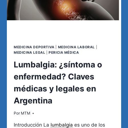
MEDICINA DEPORTIVA
|
MEDICINA LABORAL
|
MEDICINA LEGAL
|
PERICIA MÉDICA
Lumbalgia: ¿síntoma o
enfermedad? Claves
médicas y legales en
Argentina
Por
MTM
Introducción La
lumbalgia
es uno de los