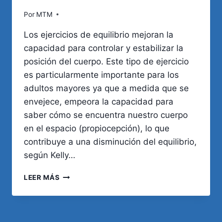
Por
MTM
Los ejercicios de equilibrio mejoran la
capacidad para controlar y estabilizar la
posición del cuerpo. Este tipo de ejercicio
es particularmente importante para los
adultos mayores ya que a medida que se
envejece, empeora la capacidad para
saber cómo se encuentra nuestro cuerpo
en el espacio (propiocepción), lo que
contribuye a una disminución del equilibrio,
según Kelly…
EJERCITANDO
LEER MÁS
EL
EQUILIBRIO
EN
ADULTOS