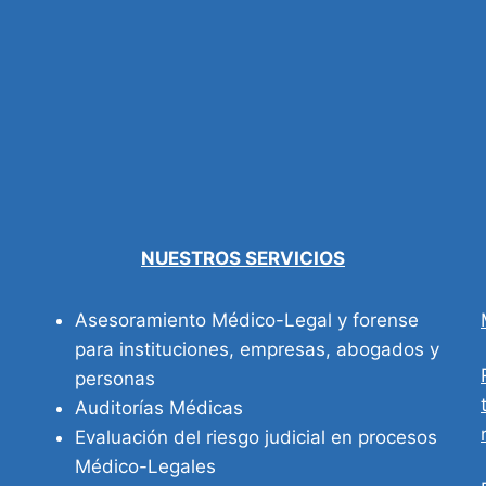
NUESTROS SERVICIOS
Asesoramiento Médico-Legal y forense
para instituciones, empresas, abogados y
personas
Auditorías Médicas
Evaluación del riesgo judicial en procesos
Médico-Legales