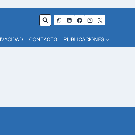
RIVACIDAD
CONTACTO
PUBLICACIONES