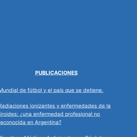
PUBLICACIONES
Mundial de fútbol y el país que se detiene.
Radiaciones ionizantes y enfermedades de la
tiroides: ¿una enfermedad profesional no
reconocida en Argentina?