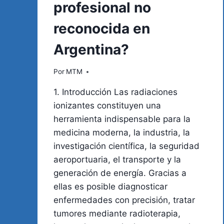
profesional no
reconocida en
Argentina?
Por
MTM
1. Introducción Las radiaciones
ionizantes constituyen una
herramienta indispensable para la
medicina moderna, la industria, la
investigación científica, la seguridad
aeroportuaria, el transporte y la
generación de energía. Gracias a
ellas es posible diagnosticar
enfermedades con precisión, tratar
tumores mediante radioterapia,