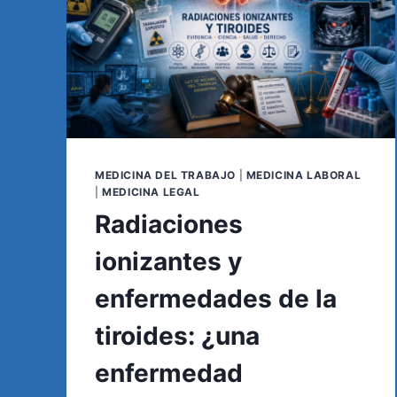
MEDICINA DEL TRABAJO
|
MEDICINA LABORAL
|
MEDICINA LEGAL
Radiaciones
ionizantes y
enfermedades de la
tiroides: ¿una
enfermedad