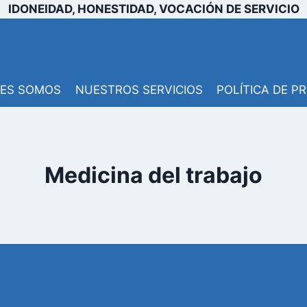
IDONEIDAD, HONESTIDAD, VOCACIÓN DE SERVICIO
NES SOMOS
NUESTROS SERVICIOS
POLÍTICA DE P
Medicina del trabajo