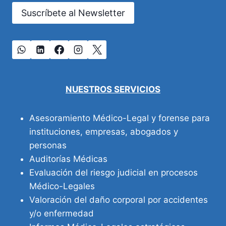
Suscríbete al Newsletter
NUESTROS SERVICIOS
Asesoramiento Médico-Legal y forense para
instituciones, empresas, abogados y
personas
Auditorías Médicas
Evaluación del riesgo judicial en procesos
Médico-Legales
Valoración del daño corporal por accidentes
y/o enfermedad