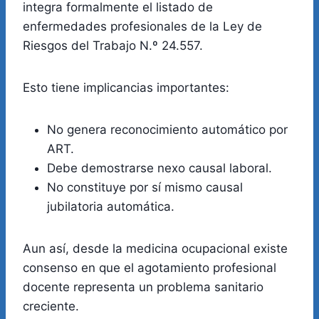
integra formalmente el listado de
enfermedades profesionales de la Ley de
Riesgos del Trabajo N.º 24.557.
Esto tiene implicancias importantes:
No genera reconocimiento automático por
ART.
Debe demostrarse nexo causal laboral.
No constituye por sí mismo causal
jubilatoria automática.
Aun así, desde la medicina ocupacional existe
consenso en que el agotamiento profesional
docente representa un problema sanitario
creciente.