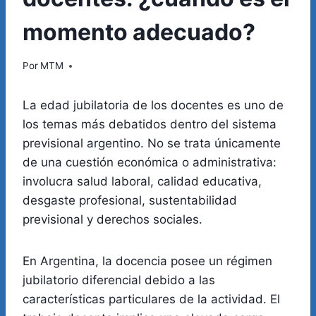
momento adecuado?
Por
MTM
La edad jubilatoria de los docentes es uno de
los temas más debatidos dentro del sistema
previsional argentino. No se trata únicamente
de una cuestión económica o administrativa:
involucra salud laboral, calidad educativa,
desgaste profesional, sustentabilidad
previsional y derechos sociales.
En Argentina, la docencia posee un régimen
jubilatorio diferencial debido a las
características particulares de la actividad. El