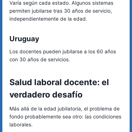
Varía según cada estado. Algunos sistemas
permiten jubilarse tras 30 años de servicio,
independientemente de la edad.
Uruguay
Los docentes pueden jubilarse a los 60 años
con 30 años de servicios.
Salud laboral docente: el
verdadero desafío
Más allá de la edad jubilatoria, el problema de
fondo probablemente sea otro: las condiciones
laborales.