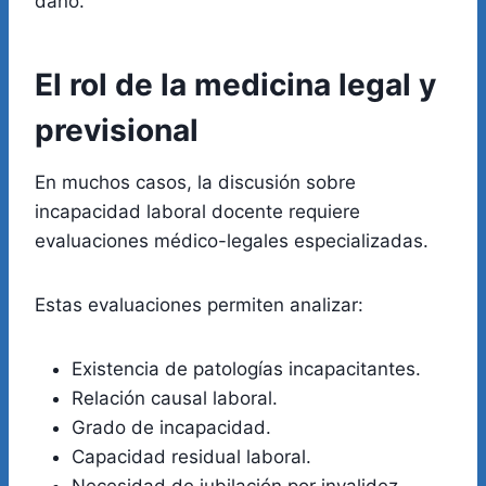
daño.
El rol de la medicina legal y
previsional
En muchos casos, la discusión sobre
incapacidad laboral docente requiere
evaluaciones médico-legales especializadas.
Estas evaluaciones permiten analizar:
Existencia de patologías incapacitantes.
Relación causal laboral.
Grado de incapacidad.
Capacidad residual laboral.