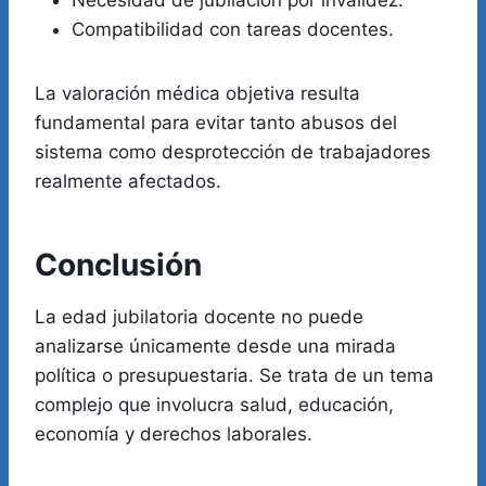
Necesidad de jubilación por invalidez.
Compatibilidad con tareas docentes.
La valoración médica objetiva resulta
fundamental para evitar tanto abusos del
sistema como desprotección de trabajadores
realmente afectados.
Conclusión
La edad jubilatoria docente no puede
analizarse únicamente desde una mirada
política o presupuestaria. Se trata de un tema
complejo que involucra salud, educación,
economía y derechos laborales.