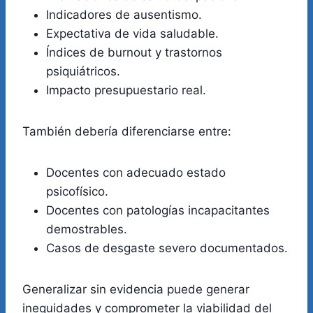
Indicadores de ausentismo.
Expectativa de vida saludable.
Índices de burnout y trastornos
psiquiátricos.
Impacto presupuestario real.
También debería diferenciarse entre:
Docentes con adecuado estado
psicofísico.
Docentes con patologías incapacitantes
demostrables.
Casos de desgaste severo documentados.
Generalizar sin evidencia puede generar
inequidades y comprometer la viabilidad del