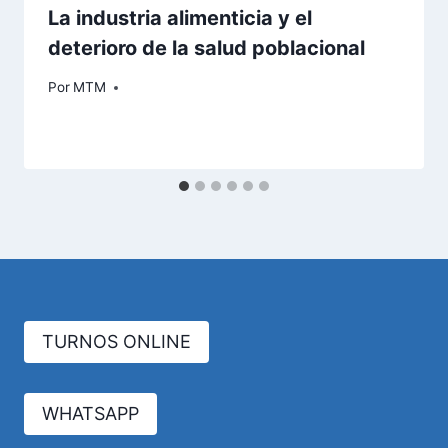
La industria alimenticia y el
deterioro de la salud poblacional
Por
MTM
TURNOS ONLINE
WHATSAPP