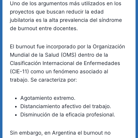
Uno de los argumentos más utilizados en los
proyectos que buscan reducir la edad
jubilatoria es la alta prevalencia del síndrome
de burnout entre docentes.
El burnout fue incorporado por la Organización
Mundial de la Salud (OMS) dentro de la
Clasificación Internacional de Enfermedades
(CIE-11) como un fenómeno asociado al
trabajo. Se caracteriza por:
Agotamiento extremo.
Distanciamiento afectivo del trabajo.
Disminución de la eficacia profesional.
Sin embargo, en Argentina el burnout no