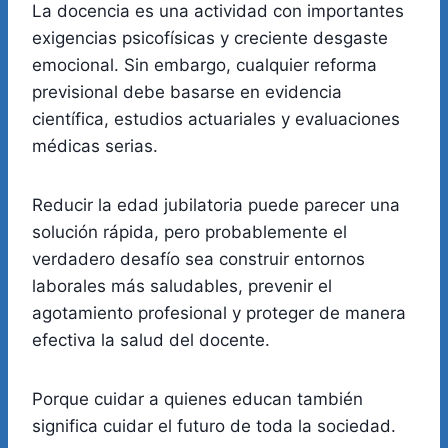
La docencia es una actividad con importantes
exigencias psicofísicas y creciente desgaste
emocional. Sin embargo, cualquier reforma
previsional debe basarse en evidencia
científica, estudios actuariales y evaluaciones
médicas serias.
Reducir la edad jubilatoria puede parecer una
solución rápida, pero probablemente el
verdadero desafío sea construir entornos
laborales más saludables, prevenir el
agotamiento profesional y proteger de manera
efectiva la salud del docente.
Porque cuidar a quienes educan también
significa cuidar el futuro de toda la sociedad.