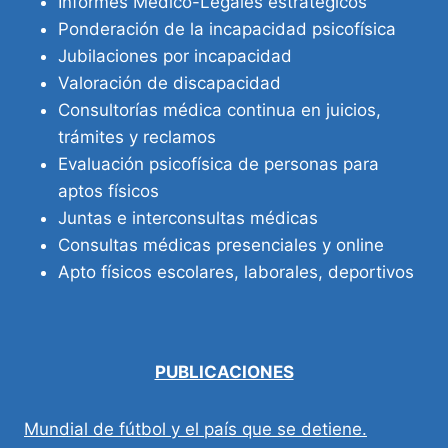
Informes Médico-Legales estratégicos
Ponderación de la incapacidad psicofísica
Jubilaciones por incapacidad
Valoración de discapacidad
Consultorías médica continua en juicios,
trámites y reclamos
Evaluación psicofísica de personas para
aptos físicos
Juntas e interconsultas médicas
Consultas médicas presenciales y online
Apto físicos escolares, laborales, deportivos
PUBLICACIONES
Mundial de fútbol y el país que se detiene.