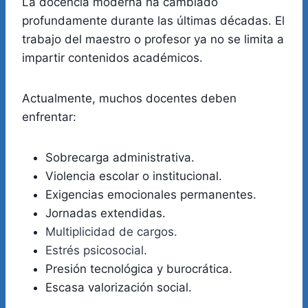
La docencia moderna ha cambiado
profundamente durante las últimas décadas. El
trabajo del maestro o profesor ya no se limita a
impartir contenidos académicos.
Actualmente, muchos docentes deben
enfrentar:
Sobrecarga administrativa.
Violencia escolar o institucional.
Exigencias emocionales permanentes.
Jornadas extendidas.
Multiplicidad de cargos.
Estrés psicosocial.
Presión tecnológica y burocrática.
Escasa valorización social.