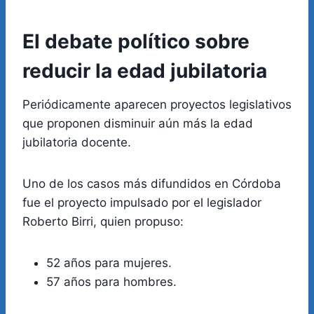
El debate político sobre
reducir la edad jubilatoria
Periódicamente aparecen proyectos legislativos
que proponen disminuir aún más la edad
jubilatoria docente.
Uno de los casos más difundidos en Córdoba
fue el proyecto impulsado por el legislador
Roberto Birri, quien propuso:
52 años para mujeres.
57 años para hombres.