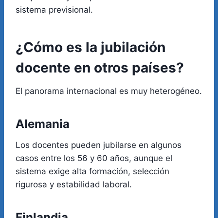
sistema previsional.
¿Cómo es la jubilación
docente en otros países?
El panorama internacional es muy heterogéneo.
Alemania
Los docentes pueden jubilarse en algunos
casos entre los 56 y 60 años, aunque el
sistema exige alta formación, selección
rigurosa y estabilidad laboral.
Finlandia