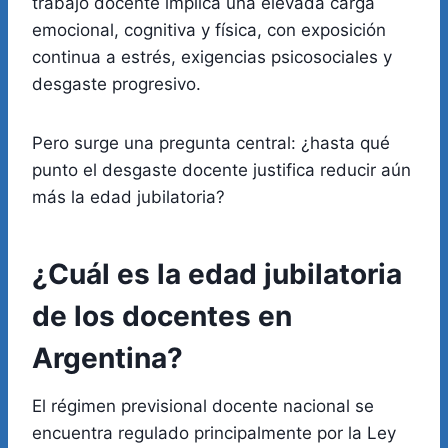
trabajo docente implica una elevada carga
emocional, cognitiva y física, con exposición
continua a estrés, exigencias psicosociales y
desgaste progresivo.
Pero surge una pregunta central: ¿hasta qué
punto el desgaste docente justifica reducir aún
más la edad jubilatoria?
¿Cuál es la edad jubilatoria
de los docentes en
Argentina?
El régimen previsional docente nacional se
encuentra regulado principalmente por la Ley