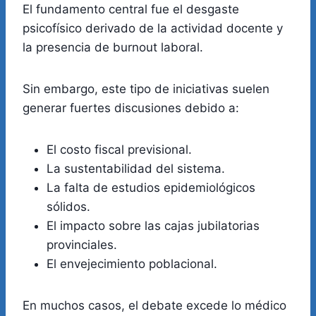
El fundamento central fue el desgaste
psicofísico derivado de la actividad docente y
la presencia de burnout laboral.
Sin embargo, este tipo de iniciativas suelen
generar fuertes discusiones debido a:
El costo fiscal previsional.
La sustentabilidad del sistema.
La falta de estudios epidemiológicos
sólidos.
El impacto sobre las cajas jubilatorias
provinciales.
El envejecimiento poblacional.
En muchos casos, el debate excede lo médico