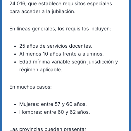
24.016, que establece requisitos especiales
para acceder a la jubilación.
En líneas generales, los requisitos incluyen:
25 años de servicios docentes.
Al menos 10 años frente a alumnos.
Edad mínima variable según jurisdicción y
régimen aplicable.
En muchos casos:
Mujeres: entre 57 y 60 años.
Hombres: entre 60 y 62 años.
Las provincias pueden presentar