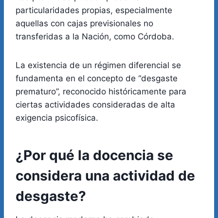
particularidades propias, especialmente
aquellas con cajas previsionales no
transferidas a la Nación, como Córdoba.
La existencia de un régimen diferencial se
fundamenta en el concepto de “desgaste
prematuro”, reconocido históricamente para
ciertas actividades consideradas de alta
exigencia psicofísica.
¿Por qué la docencia se
considera una actividad de
desgaste?