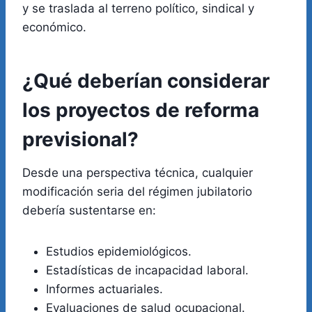
y se traslada al terreno político, sindical y
económico.
¿Qué deberían considerar
los proyectos de reforma
previsional?
Desde una perspectiva técnica, cualquier
modificación seria del régimen jubilatorio
debería sustentarse en:
Estudios epidemiológicos.
Estadísticas de incapacidad laboral.
Informes actuariales.
Evaluaciones de salud ocupacional.