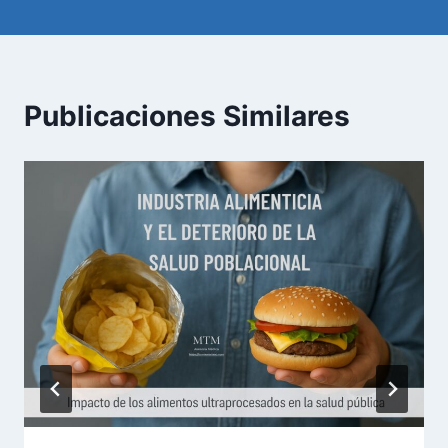
Publicaciones Similares