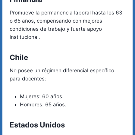
Promueve la permanencia laboral hasta los 63
o 65 años, compensando con mejores
condiciones de trabajo y fuerte apoyo
institucional.
Chile
No posee un régimen diferencial específico
para docentes:
Mujeres: 60 años.
Hombres: 65 años.
Estados Unidos