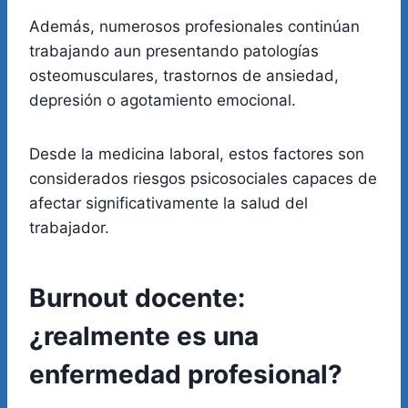
Además, numerosos profesionales continúan
trabajando aun presentando patologías
osteomusculares, trastornos de ansiedad,
depresión o agotamiento emocional.
Desde la medicina laboral, estos factores son
considerados riesgos psicosociales capaces de
afectar significativamente la salud del
trabajador.
Burnout docente:
¿realmente es una
enfermedad profesional?