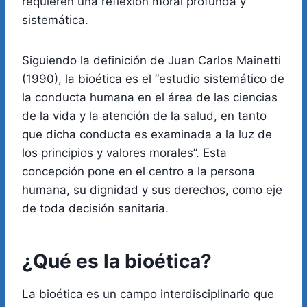
requieren una reflexión moral profunda y
sistemática.
Siguiendo la definición de Juan Carlos Mainetti
(1990), la bioética es el “estudio sistemático de
la conducta humana en el área de las ciencias
de la vida y la atención de la salud, en tanto
que dicha conducta es examinada a la luz de
los principios y valores morales”. Esta
concepción pone en el centro a la persona
humana, su dignidad y sus derechos, como eje
de toda decisión sanitaria.
¿Qué es la bioética?
La bioética es un campo interdisciplinario que