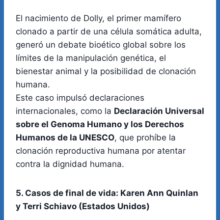
El nacimiento de Dolly, el primer mamífero
clonado a partir de una célula somática adulta,
generó un debate bioético global sobre los
límites de la manipulación genética, el
bienestar animal y la posibilidad de clonación
humana.
Este caso impulsó declaraciones
internacionales, como la
Declaración Universal
sobre el Genoma Humano y los Derechos
Humanos de la UNESCO
, que prohíbe la
clonación reproductiva humana por atentar
contra la dignidad humana.
5. Casos de final de vida: Karen Ann Quinlan
y Terri Schiavo (Estados Unidos)