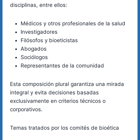
disciplinas, entre ellos:
Médicos y otros profesionales de la salud
Investigadores
Filósofos y bioeticistas
Abogados
Sociólogos
Representantes de la comunidad
Esta composición plural garantiza una mirada
integral y evita decisiones basadas
exclusivamente en criterios técnicos o
corporativos.
Temas tratados por los comités de bioética