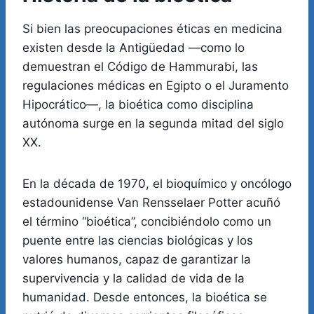
Si bien las preocupaciones éticas en medicina
existen desde la Antigüedad —como lo
demuestran el Código de Hammurabi, las
regulaciones médicas en Egipto o el Juramento
Hipocrático—, la bioética como disciplina
autónoma surge en la segunda mitad del siglo
XX.
En la década de 1970, el bioquímico y oncólogo
estadounidense Van Rensselaer Potter acuñó
el término “bioética”, concibiéndolo como un
puente entre las ciencias biológicas y los
valores humanos, capaz de garantizar la
supervivencia y la calidad de vida de la
humanidad. Desde entonces, la bioética se