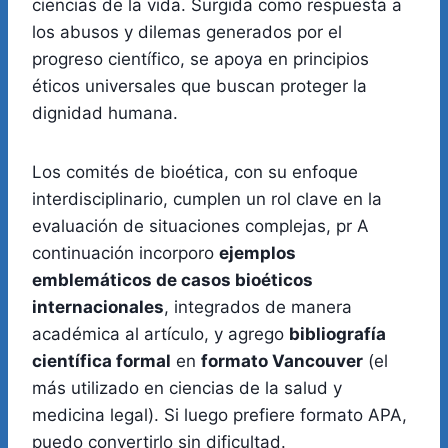
ciencias de la vida. Surgida como respuesta a
los abusos y dilemas generados por el
progreso científico, se apoya en principios
éticos universales que buscan proteger la
dignidad humana.
Los comités de bioética, con su enfoque
interdisciplinario, cumplen un rol clave en la
evaluación de situaciones complejas, pr A
continuación incorporo
ejemplos
emblemáticos de casos bioéticos
internacionales
, integrados de manera
académica al artículo, y agrego
bibliografía
científica formal
en
formato Vancouver
(el
más utilizado en ciencias de la salud y
medicina legal). Si luego prefiere formato APA,
puedo convertirlo sin dificultad.