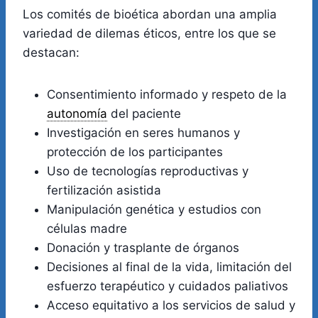
Los comités de bioética abordan una amplia
variedad de dilemas éticos, entre los que se
destacan:
Consentimiento informado y respeto de la
autonomía
del paciente
Investigación en seres humanos y
protección de los participantes
Uso de tecnologías reproductivas y
fertilización asistida
Manipulación genética y estudios con
células madre
Donación y trasplante de órganos
Decisiones al final de la vida, limitación del
esfuerzo terapéutico y cuidados paliativos
Acceso equitativo a los servicios de salud y