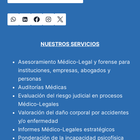
NUESTROS SERVICIOS
Asesoramiento Médico-Legal y forense para
instituciones, empresas, abogados y
personas
Auditorías Médicas
Evaluación del riesgo judicial en procesos
Médico-Legales
Valoración del daño corporal por accidentes
y/o enfermedad
Informes Médico-Legales estratégicos
Ponderación de la incapacidad psicofísica