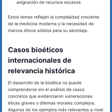
asignación de recursos escasos
Estos temas reflejan la complejidad creciente
de la medicina moderna y la necesidad de
marcos éticos sólidos para su abordaje.
Casos bioéticos
internacionales de
relevancia histórica
El desarrollo de la bioética no puede
comprenderse sin el análisis de casos
concretos que evidenciaron vulneraciones
éticas graves o dilemas morales complejos.
Algunos de los ejemplos más relevantes a nivel