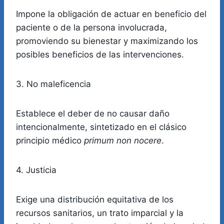
Impone la obligación de actuar en beneficio del
paciente o de la persona involucrada,
promoviendo su bienestar y maximizando los
posibles beneficios de las intervenciones.
3. No maleficencia
Establece el deber de no causar daño
intencionalmente, sintetizado en el clásico
principio médico
primum non nocere
.
4. Justicia
Exige una distribución equitativa de los
recursos sanitarios, un trato imparcial y la