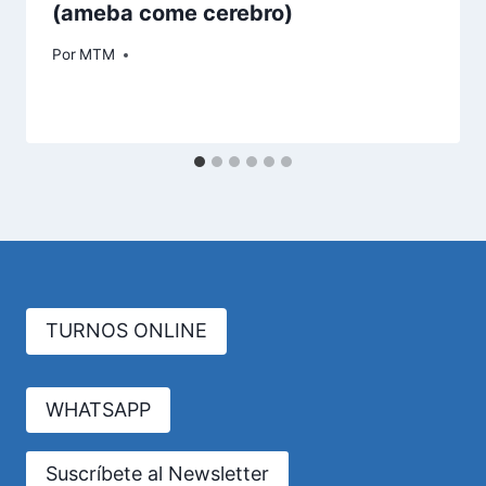
(ameba come cerebro)
Por
MTM
TURNOS ONLINE
WHATSAPP
Suscríbete al Newsletter