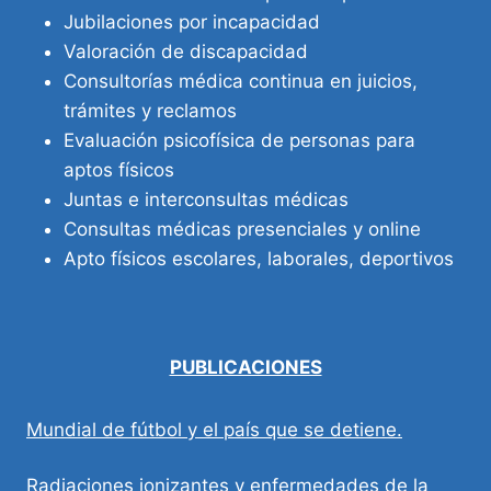
Jubilaciones por incapacidad
Valoración de discapacidad
Consultorías médica continua en juicios,
trámites y reclamos
Evaluación psicofísica de personas para
aptos físicos
Juntas e interconsultas médicas
Consultas médicas presenciales y online
Apto físicos escolares, laborales, deportivos
PUBLICACIONES
Mundial de fútbol y el país que se detiene.
Radiaciones ionizantes y enfermedades de la