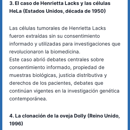
3. El caso de Henrietta Lacks y las células
HeLa (Estados Unidos, década de 1950)
Las células tumorales de Henrietta Lacks
fueron extraídas sin su consentimiento
informado y utilizadas para investigaciones que
revolucionaron la biomedicina.
Este caso abrió debates centrales sobre
consentimiento informado, propiedad de
muestras biológicas, justicia distributiva y
derechos de los pacientes, debates que
continúan vigentes en la investigación genética
contemporánea.
4. La clonación de la oveja Dolly (Reino Unido,
1996)