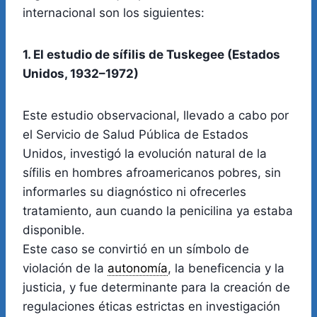
internacional son los siguientes:
1. El estudio de sífilis de Tuskegee (Estados
Unidos, 1932–1972)
Este estudio observacional, llevado a cabo por
el Servicio de Salud Pública de Estados
Unidos, investigó la evolución natural de la
sífilis en hombres afroamericanos pobres, sin
informarles su diagnóstico ni ofrecerles
tratamiento, aun cuando la penicilina ya estaba
disponible.
Este caso se convirtió en un símbolo de
violación de la
autonomía
, la beneficencia y la
justicia, y fue determinante para la creación de
regulaciones éticas estrictas en investigación