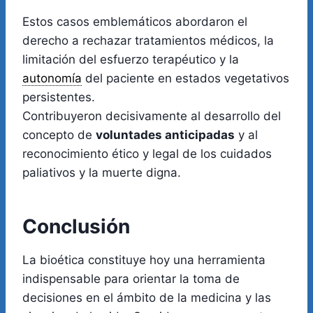
Estos casos emblemáticos abordaron el
derecho a rechazar tratamientos médicos, la
limitación del esfuerzo terapéutico y la
autonomía
del paciente en estados vegetativos
persistentes.
Contribuyeron decisivamente al desarrollo del
concepto de
voluntades anticipadas
y al
reconocimiento ético y legal de los cuidados
paliativos y la muerte digna.
Conclusión
La bioética constituye hoy una herramienta
indispensable para orientar la toma de
decisiones en el ámbito de la medicina y las