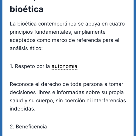
bioética
La bioética contemporánea se apoya en cuatro
principios fundamentales, ampliamente
aceptados como marco de referencia para el
análisis ético:
1. Respeto por la
autonomía
Reconoce el derecho de toda persona a tomar
decisiones libres e informadas sobre su propia
salud y su cuerpo, sin coerción ni interferencias
indebidas.
2. Beneficencia