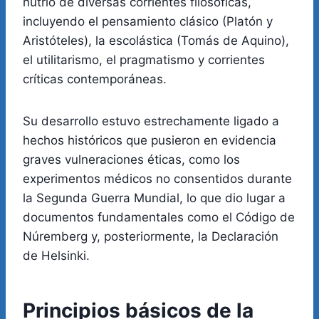
nutrió de diversas corrientes filosóficas,
incluyendo el pensamiento clásico (Platón y
Aristóteles), la escolástica (Tomás de Aquino),
el utilitarismo, el pragmatismo y corrientes
críticas contemporáneas.
Su desarrollo estuvo estrechamente ligado a
hechos históricos que pusieron en evidencia
graves vulneraciones éticas, como los
experimentos médicos no consentidos durante
la Segunda Guerra Mundial, lo que dio lugar a
documentos fundamentales como el Código de
Núremberg y, posteriormente, la Declaración
de Helsinki.
Principios básicos de la