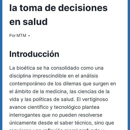
la toma de decisiones
en salud
Por
MTM
Introducción
La bioética se ha consolidado como una
disciplina imprescindible en el análisis
contemporáneo de los dilemas que surgen en
el ámbito de la medicina, las ciencias de la
vida y las políticas de salud. El vertiginoso
avance científico y tecnológico plantea
interrogantes que no pueden resolverse
únicamente desde el saber técnico, sino que