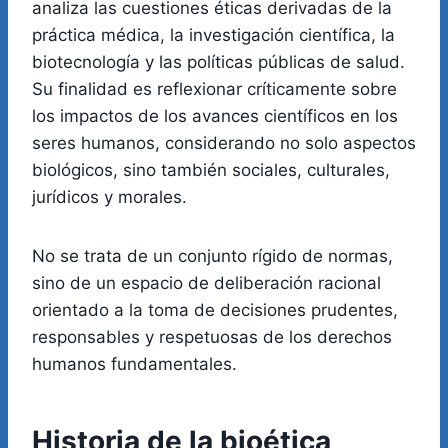
analiza las cuestiones éticas derivadas de la
práctica médica, la investigación científica, la
biotecnología y las políticas públicas de salud.
Su finalidad es reflexionar críticamente sobre
los impactos de los avances científicos en los
seres humanos, considerando no solo aspectos
biológicos, sino también sociales, culturales,
jurídicos y morales.
No se trata de un conjunto rígido de normas,
sino de un espacio de deliberación racional
orientado a la toma de decisiones prudentes,
responsables y respetuosas de los derechos
humanos fundamentales.
Historia de la bioética