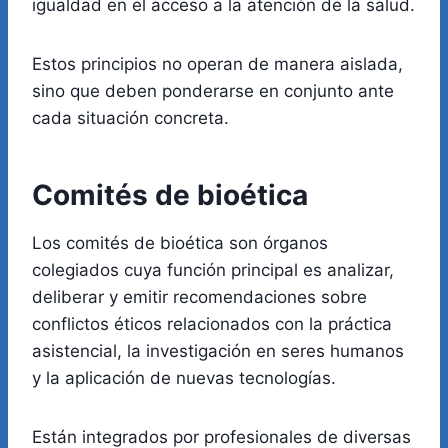
igualdad en el acceso a la atención de la salud.
Estos principios no operan de manera aislada,
sino que deben ponderarse en conjunto ante
cada situación concreta.
Comités de bioética
Los comités de bioética son órganos
colegiados cuya función principal es analizar,
deliberar y emitir recomendaciones sobre
conflictos éticos relacionados con la práctica
asistencial, la investigación en seres humanos
y la aplicación de nuevas tecnologías.
Están integrados por profesionales de diversas