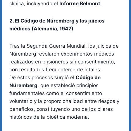
clínica, incluyendo el
Informe Belmont
.
2. El Código de Núremberg y los juicios
médicos (Alemania, 1947)
Tras la Segunda Guerra Mundial, los juicios de
Núremberg revelaron experimentos médicos
realizados en prisioneros sin consentimiento,
con resultados frecuentemente letales.
De estos procesos surgió el
Código de
Núremberg
, que estableció principios
fundamentales como el consentimiento
voluntario y la proporcionalidad entre riesgos y
beneficios, constituyendo uno de los pilares
históricos de la bioética moderna.