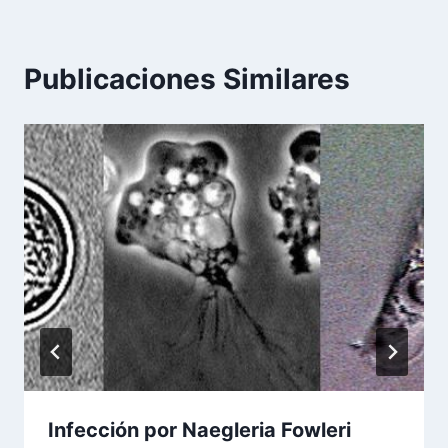
Publicaciones Similares
Infección por Naegleria Fowleri