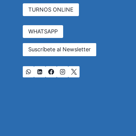
TURNOS ONLINE
WHATSAPP
Suscríbete al Newsletter