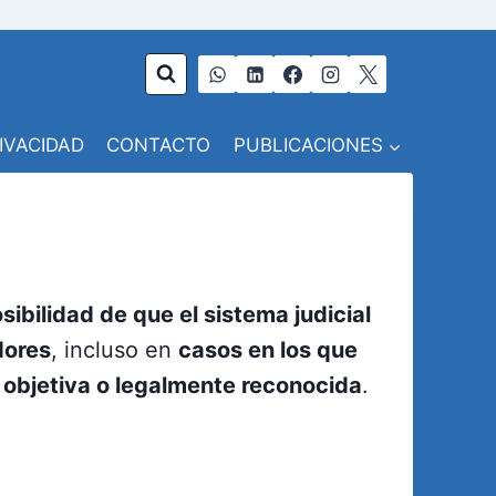
RIVACIDAD
CONTACTO
PUBLICACIONES
sibilidad de que el sistema judicial
dores
, incluso en
casos en los que
objetiva o legalmente reconocida
.