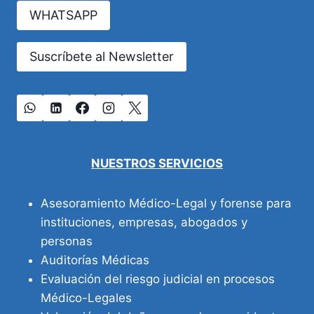
VIDA
WHATSAPP
Suscríbete al Newsletter
NUESTROS SERVICIOS
Asesoramiento Médico-Legal y forense para
instituciones, empresas, abogados y
personas
Auditorías Médicas
Evaluación del riesgo judicial en procesos
Médico-Legales