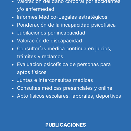
Valoración del daño corporal por accidentes
y/o enfermedad
Informes Médico-Legales estratégicos
Ponderación de la incapacidad psicofísica
Jubilaciones por incapacidad
Valoración de discapacidad
Consultorías médica continua en juicios,
trámites y reclamos
Evaluación psicofísica de personas para
aptos físicos
Juntas e interconsultas médicas
Consultas médicas presenciales y online
Apto físicos escolares, laborales, deportivos
PUBLICACIONES