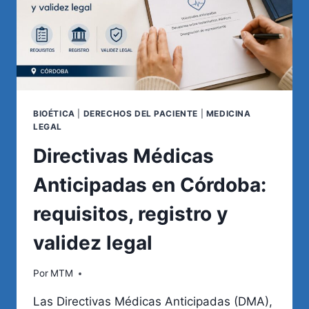
BIOÉTICA
|
DERECHOS DEL PACIENTE
|
MEDICINA
LEGAL
Directivas Médicas
Anticipadas en Córdoba:
requisitos, registro y
validez legal
Por
MTM
Las Directivas Médicas Anticipadas (DMA),