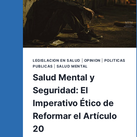
LEGISLACION EN SALUD
|
OPINION
|
POLITICAS
PUBLICAS
|
SALUD MENTAL
Salud Mental y
Seguridad: El
Imperativo Ético de
Reformar el Artículo
20