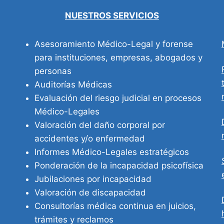
NUESTROS SERVICIOS
Asesoramiento Médico-Legal y forense
para instituciones, empresas, abogados y
personas
Auditorías Médicas
Evaluación del riesgo judicial en procesos
Médico-Legales
Valoración del daño corporal por
accidentes y/o enfermedad
Informes Médico-Legales estratégicos
Ponderación de la incapacidad psicofísica
Jubilaciones por incapacidad
Valoración de discapacidad
Consultorías médica continua en juicios,
trámites y reclamos