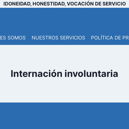
IDONEIDAD, HONESTIDAD, VOCACIÓN DE SERVICIO
NES SOMOS
NUESTROS SERVICIOS
POLÍTICA DE P
Internación involuntaria