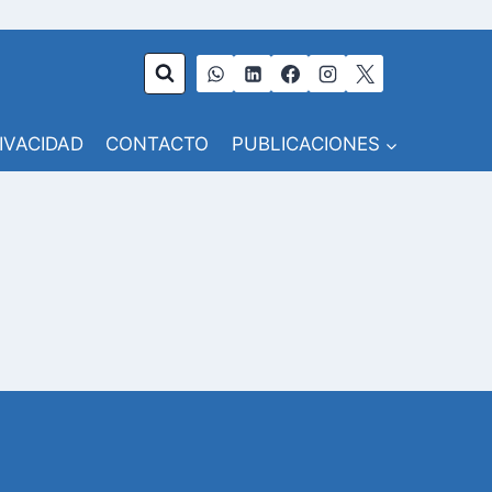
RIVACIDAD
CONTACTO
PUBLICACIONES