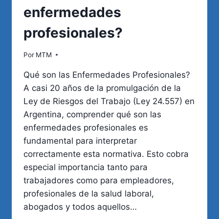
enfermedades
profesionales?
Por
MTM
Qué son las Enfermedades Profesionales?
A casi 20 años de la promulgación de la
Ley de Riesgos del Trabajo (Ley 24.557) en
Argentina, comprender qué son las
enfermedades profesionales es
fundamental para interpretar
correctamente esta normativa. Esto cobra
especial importancia tanto para
trabajadores como para empleadores,
profesionales de la salud laboral,
abogados y todos aquellos…