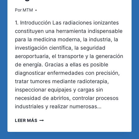
Por
MTM
1. Introducción Las radiaciones ionizantes
constituyen una herramienta indispensable
para la medicina moderna, la industria, la
investigación científica, la seguridad
aeroportuaria, el transporte y la generación
de energía. Gracias a ellas es posible
diagnosticar enfermedades con precisión,
tratar tumores mediante radioterapia,
inspeccionar equipajes y cargas sin
necesidad de abrirlos, controlar procesos
industriales y realizar numerosas…
RADIACIONES
LEER MÁS
IONIZANTES
Y
ENFERMEDADES