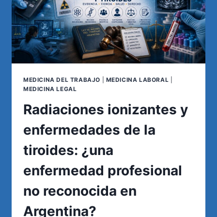
MEDICINA DEL TRABAJO
|
MEDICINA LABORAL
|
MEDICINA LEGAL
Radiaciones ionizantes y
enfermedades de la
tiroides: ¿una
enfermedad profesional
no reconocida en
Argentina?