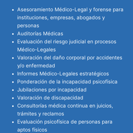
Asesoramiento Médico-Legal y forense para
instituciones, empresas, abogados y
personas
Auditorías Médicas
Evaluación del riesgo judicial en procesos
Médico-Legales
Valoración del daño corporal por accidentes
y/o enfermedad
Informes Médico-Legales estratégicos
Ponderación de la incapacidad psicofísica
Jubilaciones por incapacidad
Valoración de discapacidad
Consultorías médica continua en juicios,
trámites y reclamos
Evaluación psicofísica de personas para
aptos físicos