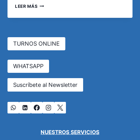
QUÉ
LEER MÁS
SON
LAS
ENFERMEDADES
PROFESIONALES?
TURNOS ONLINE
WHATSAPP
Suscríbete al Newsletter
NUESTROS SERVICIOS