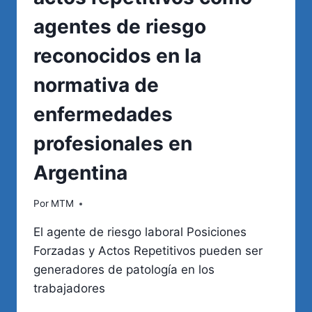
agentes de riesgo
reconocidos en la
normativa de
enfermedades
profesionales en
Argentina
Por
MTM
El agente de riesgo laboral Posiciones
Forzadas y Actos Repetitivos pueden ser
generadores de patología en los
trabajadores