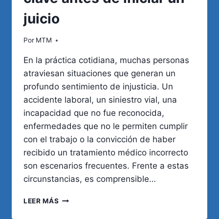
juicio
Por
MTM
En la práctica cotidiana, muchas personas
atraviesan situaciones que generan un
profundo sentimiento de injusticia. Un
accidente laboral, un siniestro vial, una
incapacidad que no fue reconocida,
enfermedades que no le permiten cumplir
con el trabajo o la convicción de haber
recibido un tratamiento médico incorrecto
son escenarios frecuentes. Frente a estas
circunstancias, es comprensible…
EVALUACIÓN
LEER MÁS
MÉDICO-