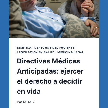
BIOÉTICA
|
DERECHOS DEL PACIENTE
|
LEGISLACION EN SALUD
|
MEDICINA LEGAL
Directivas Médicas
Anticipadas: ejercer
el derecho a decidir
en vida
Por
MTM