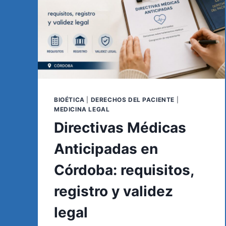
BIOÉTICA
|
DERECHOS DEL PACIENTE
|
MEDICINA LEGAL
Directivas Médicas
Anticipadas en
Córdoba: requisitos,
registro y validez
legal