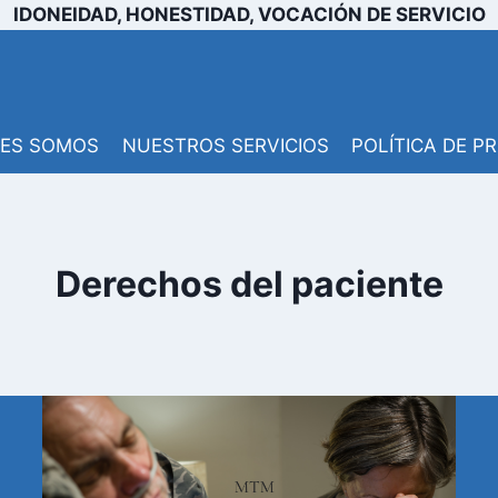
IDONEIDAD, HONESTIDAD, VOCACIÓN DE SERVICIO
NES SOMOS
NUESTROS SERVICIOS
POLÍTICA DE P
Derechos del paciente