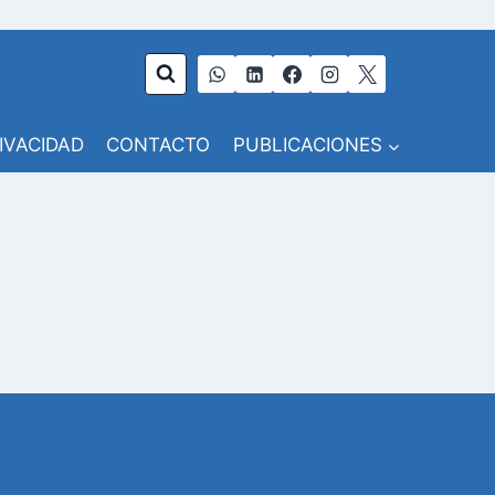
RIVACIDAD
CONTACTO
PUBLICACIONES