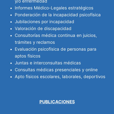
y/o enfermedad
Informes Médico-Legales estratégicos
Ponderación de la incapacidad psicofísica
Jubilaciones por incapacidad
Valoración de discapacidad
Consultorías médica continua en juicios,
trámites y reclamos
Evaluación psicofísica de personas para
aptos físicos
Juntas e interconsultas médicas
Consultas médicas presenciales y online
Apto físicos escolares, laborales, deportivos
PUBLICACIONES