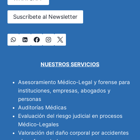
Suscríbete al Newsletter
NUESTROS SERVICIOS
Asesoramiento Médico-Legal y forense para
instituciones, empresas, abogados y
personas
Auditorías Médicas
Evaluación del riesgo judicial en procesos
Médico-Legales
Valoración del daño corporal por accidentes