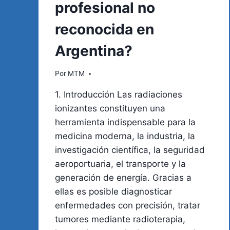
profesional no
reconocida en
Argentina?
Por
MTM
1. Introducción Las radiaciones
ionizantes constituyen una
herramienta indispensable para la
medicina moderna, la industria, la
investigación científica, la seguridad
aeroportuaria, el transporte y la
generación de energía. Gracias a
ellas es posible diagnosticar
enfermedades con precisión, tratar
tumores mediante radioterapia,