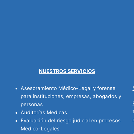
NUESTROS SERVICIOS
Asesoramiento Médico-Legal y forense
para instituciones, empresas, abogados y
personas
Auditorías Médicas
Evaluación del riesgo judicial en procesos
Médico-Legales