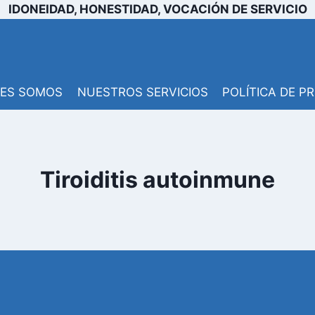
IDONEIDAD, HONESTIDAD, VOCACIÓN DE SERVICIO
NES SOMOS
NUESTROS SERVICIOS
POLÍTICA DE P
Tiroiditis autoinmune