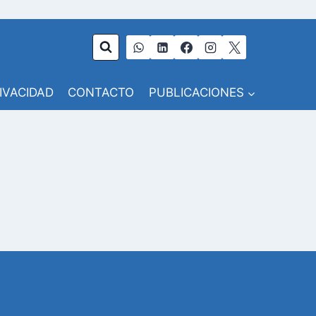
RIVACIDAD
CONTACTO
PUBLICACIONES