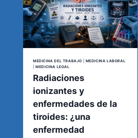
MEDICINA DEL TRABAJO
|
MEDICINA LABORAL
|
MEDICINA LEGAL
Radiaciones
ionizantes y
enfermedades de la
tiroides: ¿una
enfermedad