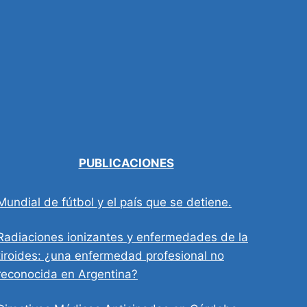
PUBLICACIONES
Mundial de fútbol y el país que se detiene.
Radiaciones ionizantes y enfermedades de la
tiroides: ¿una enfermedad profesional no
reconocida en Argentina?