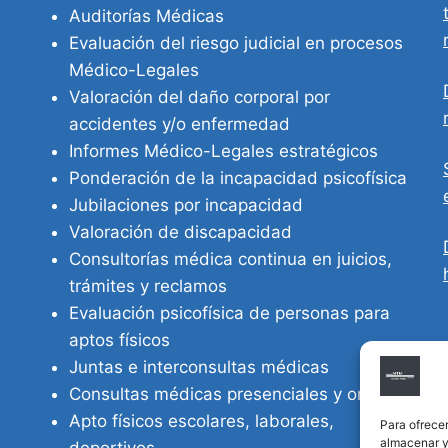
Auditorías Médicas
Evaluación del riesgo judicial en procesos
Médico-Legales
Valoración del daño corporal por
accidentes y/o enfermedad
Informes Médico-Legales estratégicos
Ponderación de la incapacidad psicofísica
Jubilaciones por incapacidad
Valoración de discapacidad
Consultorías médica continua en juicios,
trámites y reclamos
Evaluación psicofísica de personas para
aptos físicos
Juntas e interconsultas médicas
Consultas médicas presenciales y online
Apto físicos escolares, laborales,
Para ofrecer
almacenar y/
deportivos