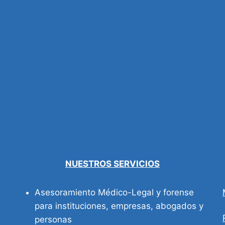
NUESTROS SERVICIOS
Asesoramiento Médico-Legal y forense
para instituciones, empresas, abogados y
personas