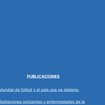
PUBLICACIONES
Mundial de fútbol y el país que se detiene.
Radiaciones ionizantes y enfermedades de la