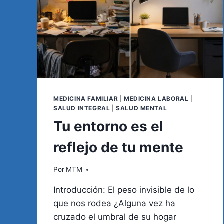
MEDICINA FAMILIAR
|
MEDICINA LABORAL
|
SALUD INTEGRAL
|
SALUD MENTAL
Tu entorno es el
reflejo de tu mente
Por
MTM
Introducción: El peso invisible de lo
que nos rodea ¿Alguna vez ha
cruzado el umbral de su hogar