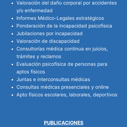
Valoración del daño corporal por accidentes
y/o enfermedad
Informes Médico-Legales estratégicos
Ponderación de la incapacidad psicofísica
Jubilaciones por incapacidad
Valoración de discapacidad
Consultorías médica continua en juicios,
trámites y reclamos
Evaluación psicofísica de personas para
aptos físicos
Juntas e interconsultas médicas
Consultas médicas presenciales y online
Apto físicos escolares, laborales, deportivos
PUBLICACIONES