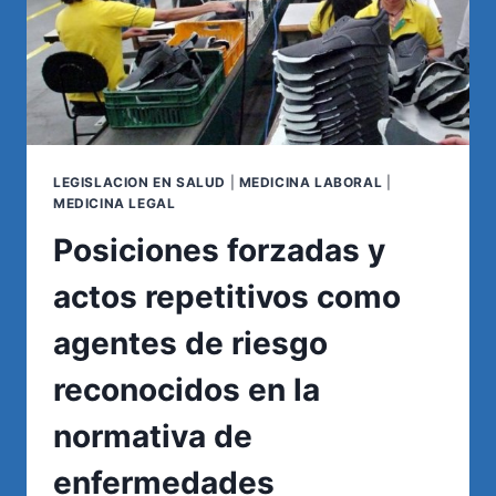
LEGISLACION EN SALUD
|
MEDICINA LABORAL
|
MEDICINA LEGAL
Posiciones forzadas y
actos repetitivos como
agentes de riesgo
reconocidos en la
normativa de
enfermedades