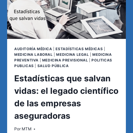
AUDITORÍA MÉDICA
|
ESTADÍSTICAS MÉDICAS
|
MEDICINA LABORAL
|
MEDICINA LEGAL
|
MEDICINA
PREVENTIVA
|
MEDICINA PREVISIONAL
|
POLITICAS
PUBLICAS
|
SALUD PÚBLICA
Estadísticas que salvan
vidas: el legado científico
de las empresas
aseguradoras
Por
MTM