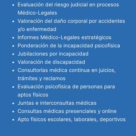
Evaluación del riesgo judicial en procesos
Médico-Legales
Valoración del daño corporal por accidentes
y/o enfermedad
Informes Médico-Legales estratégicos
Ponderación de la incapacidad psicofísica
Jubilaciones por incapacidad
Valoración de discapacidad
Consultorías médica continua en juicios,
trámites y reclamos
Evaluación psicofísica de personas para
aptos físicos
Juntas e interconsultas médicas
Consultas médicas presenciales y online
Apto físicos escolares, laborales, deportivos