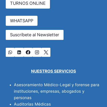
TURNOS ONLINE
CIENTÍFICO
DE
LAS
EMPRESAS
WHATSAPP
ASEGURADORAS
Suscríbete al Newsletter
NUESTROS SERVICIOS
Asesoramiento Médico-Legal y forense para
instituciones, empresas, abogados y
personas
Auditorías Médicas