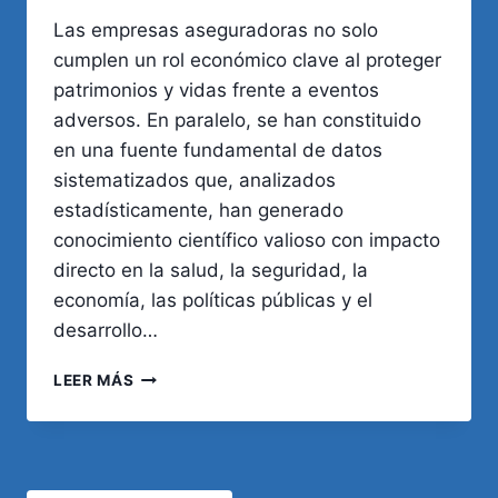
Las empresas aseguradoras no solo
cumplen un rol económico clave al proteger
patrimonios y vidas frente a eventos
adversos. En paralelo, se han constituido
en una fuente fundamental de datos
sistematizados que, analizados
estadísticamente, han generado
conocimiento científico valioso con impacto
directo en la salud, la seguridad, la
economía, las políticas públicas y el
desarrollo…
ESTADÍSTICAS
LEER MÁS
QUE
SALVAN
VIDAS:
EL
LEGADO