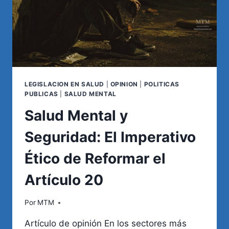
LEGISLACION EN SALUD
|
OPINION
|
POLITICAS
PUBLICAS
|
SALUD MENTAL
Salud Mental y
Seguridad: El Imperativo
Ético de Reformar el
Artículo 20
Por
MTM
Artículo de opinión En los sectores más