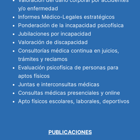
y/o enfermedad
Informes Médico-Legales estratégicos
Ponderación de la incapacidad psicofísica
Jubilaciones por incapacidad
Valoración de discapacidad
Consultorías médica continua en juicios,
trámites y reclamos
Evaluación psicofísica de personas para
aptos físicos
Juntas e interconsultas médicas
Consultas médicas presenciales y online
Apto físicos escolares, laborales, deportivos
PUBLICACIONES