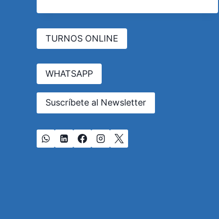
ARGENTINA:
CÓMO
EVITARLOS
TURNOS ONLINE
WHATSAPP
Suscríbete al Newsletter