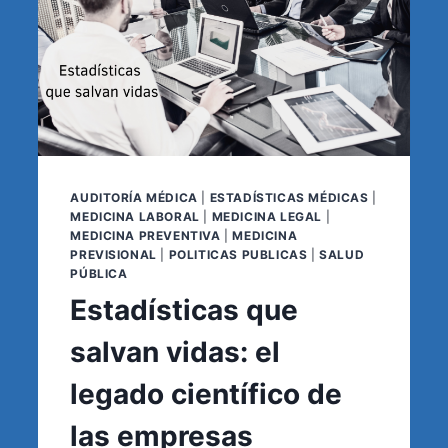
AUDITORÍA MÉDICA
|
ESTADÍSTICAS MÉDICAS
|
MEDICINA LABORAL
|
MEDICINA LEGAL
|
MEDICINA PREVENTIVA
|
MEDICINA
PREVISIONAL
|
POLITICAS PUBLICAS
|
SALUD
PÚBLICA
Estadísticas que
salvan vidas: el
legado científico de
las empresas