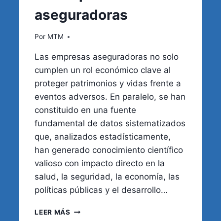
aseguradoras
Por
MTM
Las empresas aseguradoras no solo
cumplen un rol económico clave al
proteger patrimonios y vidas frente a
eventos adversos. En paralelo, se han
constituido en una fuente
fundamental de datos sistematizados
que, analizados estadísticamente,
han generado conocimiento científico
valioso con impacto directo en la
salud, la seguridad, la economía, las
políticas públicas y el desarrollo…
ESTADÍSTICAS
LEER MÁS
QUE