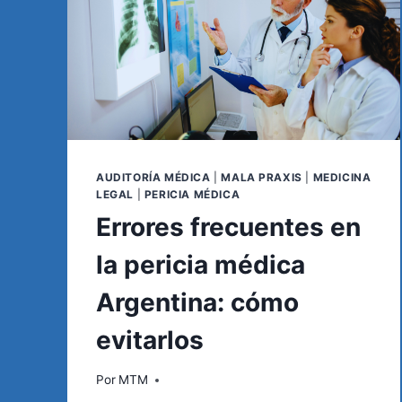
AUDITORÍA MÉDICA
|
MALA PRAXIS
|
MEDICINA
LEGAL
|
PERICIA MÉDICA
Errores frecuentes en
la pericia médica
Argentina: cómo
evitarlos
Por
MTM