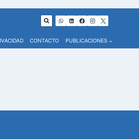
RIVACIDAD
CONTACTO
PUBLICACIONES
l