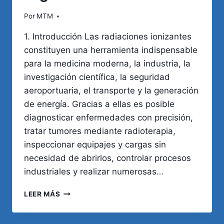
Por
MTM
1. Introducción Las radiaciones ionizantes
constituyen una herramienta indispensable
para la medicina moderna, la industria, la
investigación científica, la seguridad
aeroportuaria, el transporte y la generación
de energía. Gracias a ellas es posible
diagnosticar enfermedades con precisión,
tratar tumores mediante radioterapia,
inspeccionar equipajes y cargas sin
necesidad de abrirlos, controlar procesos
industriales y realizar numerosas…
RADIACIONES
LEER MÁS
IONIZANTES
Y
ENFERMEDADES