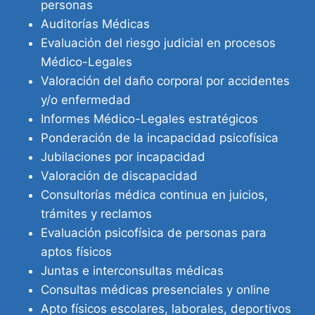
personas
Auditorías Médicas
Evaluación del riesgo judicial en procesos
Médico-Legales
Valoración del daño corporal por accidentes
y/o enfermedad
Informes Médico-Legales estratégicos
Ponderación de la incapacidad psicofísica
Jubilaciones por incapacidad
Valoración de discapacidad
Consultorías médica continua en juicios,
trámites y reclamos
Evaluación psicofísica de personas para
aptos físicos
Juntas e interconsultas médicas
Consultas médicas presenciales y online
Apto físicos escolares, laborales, deportivos