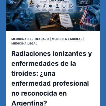
MEDICINA DEL TRABAJO
|
MEDICINA LABORAL
|
MEDICINA LEGAL
Radiaciones ionizantes y
enfermedades de la
tiroides: ¿una
enfermedad profesional
no reconocida en
Argentina?