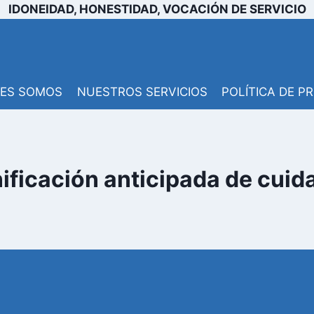
IDONEIDAD, HONESTIDAD, VOCACIÓN DE SERVICIO
NES SOMOS
NUESTROS SERVICIOS
POLÍTICA DE P
ificación anticipada de cuid