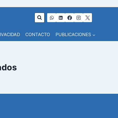
RIVACIDAD
CONTACTO
PUBLICACIONES
ados