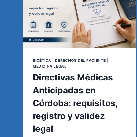
BIOÉTICA
|
DERECHOS DEL PACIENTE
|
MEDICINA LEGAL
Directivas Médicas
Anticipadas en
Córdoba: requisitos,
registro y validez
legal