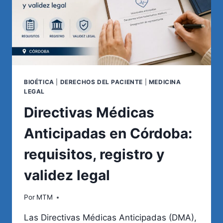
BIOÉTICA
|
DERECHOS DEL PACIENTE
|
MEDICINA
LEGAL
Directivas Médicas
Anticipadas en Córdoba:
requisitos, registro y
validez legal
Por
MTM
Las Directivas Médicas Anticipadas (DMA),