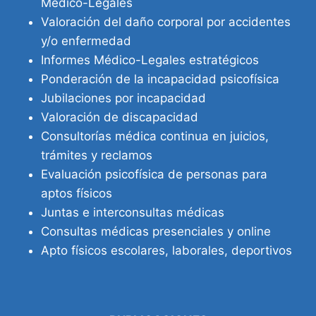
Médico-Legales
Valoración del daño corporal por accidentes
y/o enfermedad
Informes Médico-Legales estratégicos
Ponderación de la incapacidad psicofísica
Jubilaciones por incapacidad
Valoración de discapacidad
Consultorías médica continua en juicios,
trámites y reclamos
Evaluación psicofísica de personas para
aptos físicos
Juntas e interconsultas médicas
Consultas médicas presenciales y online
Apto físicos escolares, laborales, deportivos