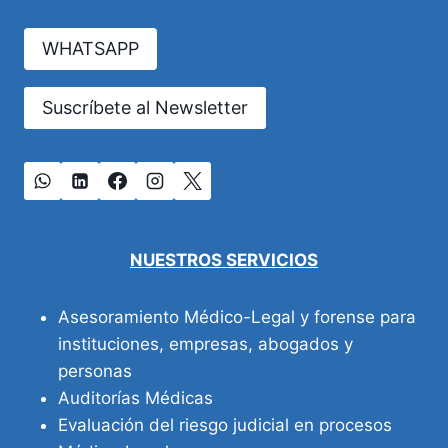
VALIDEZ
LEGAL
WHATSAPP
Suscríbete al Newsletter
NUESTROS SERVICIOS
Asesoramiento Médico-Legal y forense para
instituciones, empresas, abogados y
personas
Auditorías Médicas
Evaluación del riesgo judicial en procesos