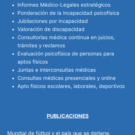
Informes Médico-Legales estratégicos
Ponderación de la incapacidad psicofísica
Jubilaciones por incapacidad
Valoración de discapacidad
Consultorías médica continua en juicios,
trámites y reclamos
Evaluación psicofísica de personas para
aptos físicos
Juntas e interconsultas médicas
Consultas médicas presenciales y online
Apto físicos escolares, laborales, deportivos
PUBLICACIONES
Mundial de fútbol y el país que se detiene.