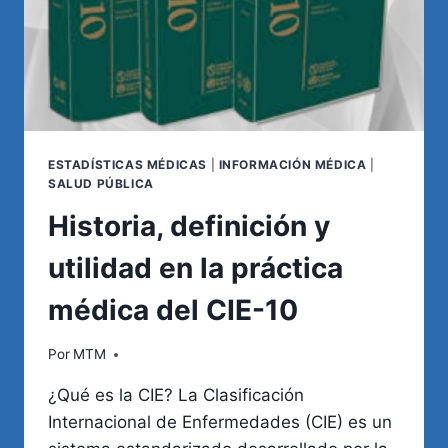
ESTADÍSTICAS MÉDICAS
|
INFORMACIÓN MÉDICA
|
SALUD PÚBLICA
Historia, definición y
utilidad en la práctica
médica del CIE-10
Por
MTM
¿Qué es la CIE? La Clasificación
Internacional de Enfermedades (CIE) es un