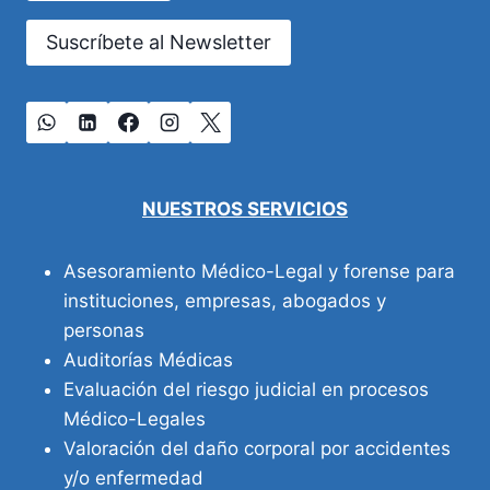
Suscríbete al Newsletter
NUESTROS SERVICIOS
Asesoramiento Médico-Legal y forense para
instituciones, empresas, abogados y
personas
Auditorías Médicas
Evaluación del riesgo judicial en procesos
Médico-Legales
Valoración del daño corporal por accidentes
y/o enfermedad