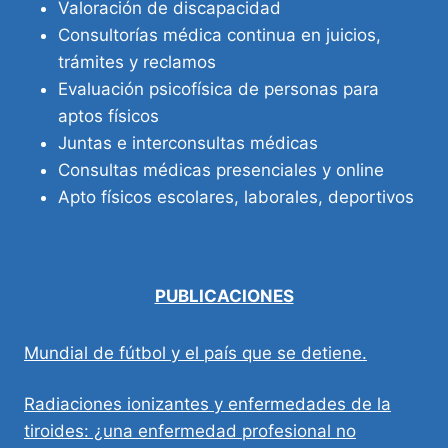
Valoración de discapacidad
Consultorías médica continua en juicios,
trámites y reclamos
Evaluación psicofísica de personas para
aptos físicos
Juntas e interconsultas médicas
Consultas médicas presenciales y online
Apto físicos escolares, laborales, deportivos
PUBLICACIONES
Mundial de fútbol y el país que se detiene.
Radiaciones ionizantes y enfermedades de la
tiroides: ¿una enfermedad profesional no