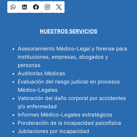
NUESTROS SERVICIOS
Asesoramiento Médico-Legal y forense para
instituciones, empresas, abogados y
personas
Auditorías Médicas
Evaluación del riesgo judicial en procesos
Médico-Legales
Valoración del daño corporal por accidentes
y/o enfermedad
Informes Médico-Legales estratégicos
Ponderación de la incapacidad psicofísica
Jubilaciones por incapacidad