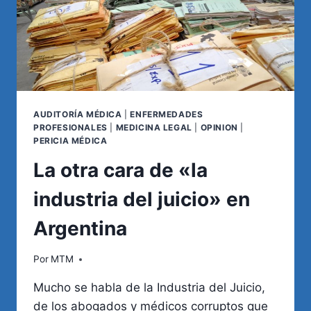
AUDITORÍA MÉDICA
|
ENFERMEDADES
PROFESIONALES
|
MEDICINA LEGAL
|
OPINION
|
PERICIA MÉDICA
La otra cara de «la
industria del juicio» en
Argentina
Por
MTM
Mucho se habla de la Industria del Juicio,
de los abogados y médicos corruptos que