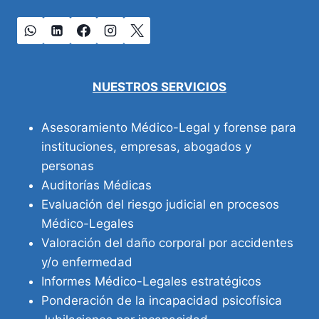
NUESTROS SERVICIOS
Asesoramiento Médico-Legal y forense para
instituciones, empresas, abogados y
personas
Auditorías Médicas
Evaluación del riesgo judicial en procesos
Médico-Legales
Valoración del daño corporal por accidentes
y/o enfermedad
Informes Médico-Legales estratégicos
Ponderación de la incapacidad psicofísica