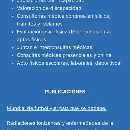
Jubilaciones por incapacidad
Valoración de discapacidad
Consultorías médica continua en juicios,
trámites y reclamos
Evaluación psicofísica de personas para
aptos físicos
Juntas e interconsultas médicas
Consultas médicas presenciales y online
Apto físicos escolares, laborales, deportivos
PUBLICACIONES
Mundial de fútbol y el país que se detiene.
Radiaciones ionizantes y enfermedades de la