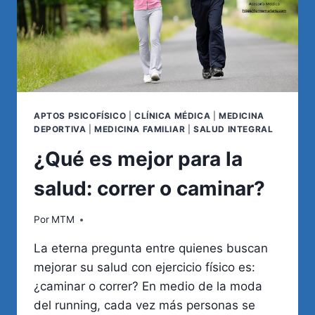
APTOS PSICOFÍSICO
|
CLÍNICA MÉDICA
|
MEDICINA
DEPORTIVA
|
MEDICINA FAMILIAR
|
SALUD INTEGRAL
¿Qué es mejor para la
salud: correr o caminar?
Por
MTM
La eterna pregunta entre quienes buscan
mejorar su salud con ejercicio físico es:
¿caminar o correr? En medio de la moda
del running, cada vez más personas se