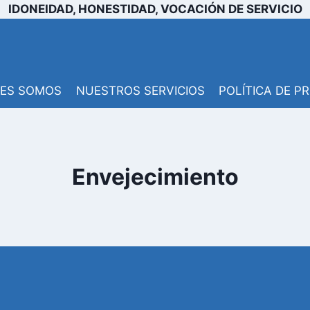
IDONEIDAD, HONESTIDAD, VOCACIÓN DE SERVICIO
NES SOMOS
NUESTROS SERVICIOS
POLÍTICA DE P
Envejecimiento