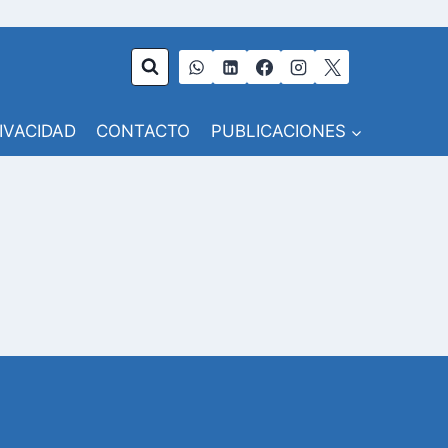
RIVACIDAD
CONTACTO
PUBLICACIONES