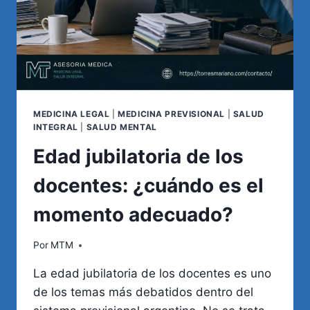
MEDICINA LEGAL
|
MEDICINA PREVISIONAL
|
SALUD
INTEGRAL
|
SALUD MENTAL
Edad jubilatoria de los
docentes: ¿cuándo es el
momento adecuado?
Por
MTM
La edad jubilatoria de los docentes es uno
de los temas más debatidos dentro del