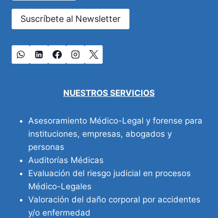
Suscríbete al Newsletter
NUESTROS SERVICIOS
Asesoramiento Médico-Legal y forense para
instituciones, empresas, abogados y
personas
Auditorías Médicas
Evaluación del riesgo judicial en procesos
Médico-Legales
Valoración del daño corporal por accidentes
y/o enfermedad