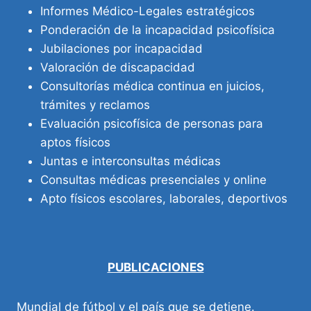
Informes Médico-Legales estratégicos
Ponderación de la incapacidad psicofísica
Jubilaciones por incapacidad
Valoración de discapacidad
Consultorías médica continua en juicios,
trámites y reclamos
Evaluación psicofísica de personas para
aptos físicos
Juntas e interconsultas médicas
Consultas médicas presenciales y online
Apto físicos escolares, laborales, deportivos
PUBLICACIONES
Mundial de fútbol y el país que se detiene.