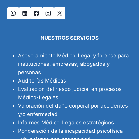
NUESTROS SERVICIOS
Asesoramiento Médico-Legal y forense para
instituciones, empresas, abogados y
personas
Auditorías Médicas
Evaluación del riesgo judicial en procesos
Médico-Legales
Valoración del daño corporal por accidentes
y/o enfermedad
Informes Médico-Legales estratégicos
Ponderación de la incapacidad psicofísica