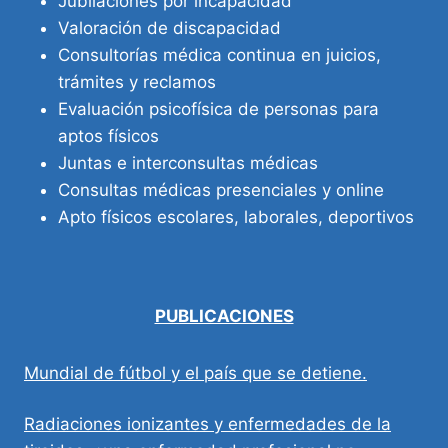
Jubilaciones por incapacidad
Valoración de discapacidad
Consultorías médica continua en juicios,
trámites y reclamos
Evaluación psicofísica de personas para
aptos físicos
Juntas e interconsultas médicas
Consultas médicas presenciales y online
Apto físicos escolares, laborales, deportivos
PUBLICACIONES
Mundial de fútbol y el país que se detiene.
Radiaciones ionizantes y enfermedades de la