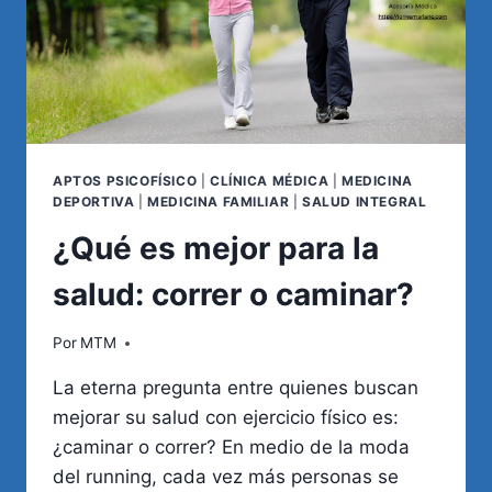
APTOS PSICOFÍSICO
|
CLÍNICA MÉDICA
|
MEDICINA
DEPORTIVA
|
MEDICINA FAMILIAR
|
SALUD INTEGRAL
¿Qué es mejor para la
salud: correr o caminar?
Por
MTM
La eterna pregunta entre quienes buscan
mejorar su salud con ejercicio físico es:
¿caminar o correr? En medio de la moda
del running, cada vez más personas se