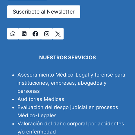
Suscríbete al Newsletter
NUESTROS SERVICIOS
Asesoramiento Médico-Legal y forense para
instituciones, empresas, abogados y
personas
Auditorías Médicas
Evaluación del riesgo judicial en procesos
Médico-Legales
Valoración del daño corporal por accidentes
y/o enfermedad