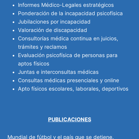
Informes Médico-Legales estratégicos
Ponderación de la incapacidad psicofísica
Jubilaciones por incapacidad
Valoración de discapacidad
Consultorías médica continua en juicios,
trámites y reclamos
Evaluación psicofísica de personas para
aptos físicos
Juntas e interconsultas médicas
Consultas médicas presenciales y online
Apto físicos escolares, laborales, deportivos
PUBLICACIONES
Mundial de fútbol y el país que se detiene.