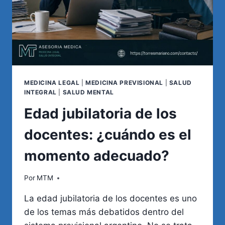
MEDICINA LEGAL
|
MEDICINA PREVISIONAL
|
SALUD
INTEGRAL
|
SALUD MENTAL
Edad jubilatoria de los
docentes: ¿cuándo es el
momento adecuado?
Por
MTM
La edad jubilatoria de los docentes es uno
de los temas más debatidos dentro del