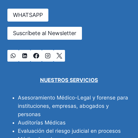
VALIDEZ
LEGAL
WHATSAPP
Suscríbete al Newsletter
NUESTROS SERVICIOS
Asesoramiento Médico-Legal y forense para
instituciones, empresas, abogados y
personas
Auditorías Médicas
Evaluación del riesgo judicial en procesos