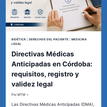
BIOÉTICA
|
DERECHOS DEL PACIENTE
|
MEDICINA
LEGAL
Directivas Médicas
Anticipadas en Córdoba:
requisitos, registro y
validez legal
Por
MTM
Las Directivas Médicas Anticipadas (DMA),