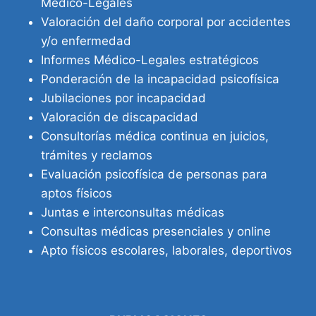
Médico-Legales
Valoración del daño corporal por accidentes
y/o enfermedad
Informes Médico-Legales estratégicos
Ponderación de la incapacidad psicofísica
Jubilaciones por incapacidad
Valoración de discapacidad
Consultorías médica continua en juicios,
trámites y reclamos
Evaluación psicofísica de personas para
aptos físicos
Juntas e interconsultas médicas
Consultas médicas presenciales y online
Apto físicos escolares, laborales, deportivos