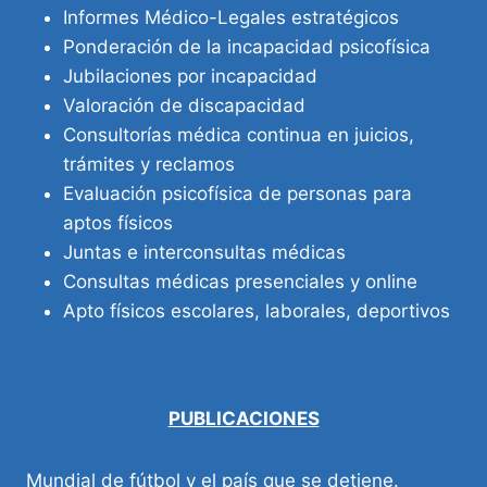
Informes Médico-Legales estratégicos
Ponderación de la incapacidad psicofísica
Jubilaciones por incapacidad
Valoración de discapacidad
Consultorías médica continua en juicios,
trámites y reclamos
Evaluación psicofísica de personas para
aptos físicos
Juntas e interconsultas médicas
Consultas médicas presenciales y online
Apto físicos escolares, laborales, deportivos
PUBLICACIONES
Mundial de fútbol y el país que se detiene.