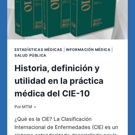
ESTADÍSTICAS MÉDICAS
|
INFORMACIÓN MÉDICA
|
SALUD PÚBLICA
Historia, definición y
utilidad en la práctica
médica del CIE-10
Por
MTM
¿Qué es la CIE? La Clasificación
Internacional de Enfermedades (CIE) es un