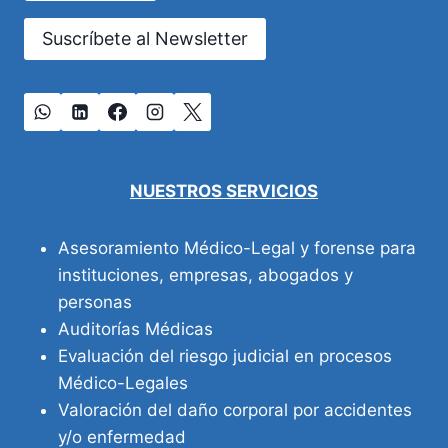
Suscríbete al Newsletter
NUESTROS SERVICIOS
Asesoramiento Médico-Legal y forense para
instituciones, empresas, abogados y
personas
Auditorías Médicas
Evaluación del riesgo judicial en procesos
Médico-Legales
Valoración del daño corporal por accidentes
y/o enfermedad