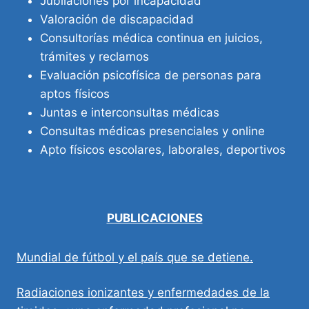
Jubilaciones por incapacidad
Valoración de discapacidad
Consultorías médica continua en juicios,
trámites y reclamos
Evaluación psicofísica de personas para
aptos físicos
Juntas e interconsultas médicas
Consultas médicas presenciales y online
Apto físicos escolares, laborales, deportivos
PUBLICACIONES
Mundial de fútbol y el país que se detiene.
Radiaciones ionizantes y enfermedades de la