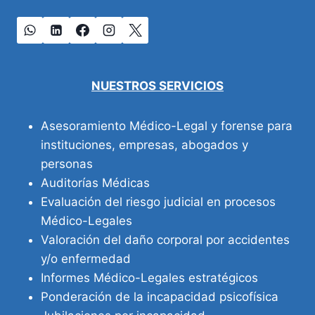
NUESTROS SERVICIOS
Asesoramiento Médico-Legal y forense para
instituciones, empresas, abogados y
personas
Auditorías Médicas
Evaluación del riesgo judicial en procesos
Médico-Legales
Valoración del daño corporal por accidentes
y/o enfermedad
Informes Médico-Legales estratégicos
Ponderación de la incapacidad psicofísica