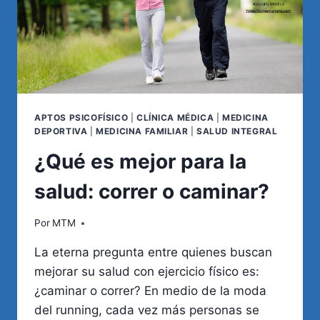
APTOS PSICOFÍSICO
|
CLÍNICA MÉDICA
|
MEDICINA
DEPORTIVA
|
MEDICINA FAMILIAR
|
SALUD INTEGRAL
¿Qué es mejor para la
salud: correr o caminar?
Por
MTM
La eterna pregunta entre quienes buscan
mejorar su salud con ejercicio físico es:
¿caminar o correr? En medio de la moda
del running, cada vez más personas se