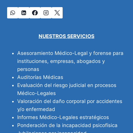
NUESTROS SERVICIOS
Asesoramiento Médico-Legal y forense para
instituciones, empresas, abogados y
personas
Auditorías Médicas
Evaluación del riesgo judicial en procesos
Médico-Legales
Valoración del daño corporal por accidentes
y/o enfermedad
Informes Médico-Legales estratégicos
Ponderación de la incapacidad psicofísica