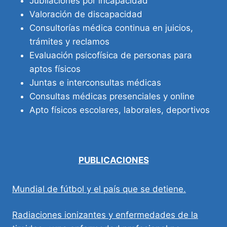
Jubilaciones por incapacidad
Valoración de discapacidad
Consultorías médica continua en juicios,
trámites y reclamos
Evaluación psicofísica de personas para
aptos físicos
Juntas e interconsultas médicas
Consultas médicas presenciales y online
Apto físicos escolares, laborales, deportivos
PUBLICACIONES
Mundial de fútbol y el país que se detiene.
Radiaciones ionizantes y enfermedades de la