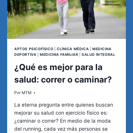
APTOS PSICOFÍSICO
|
CLÍNICA MÉDICA
|
MEDICINA
DEPORTIVA
|
MEDICINA FAMILIAR
|
SALUD INTEGRAL
¿Qué es mejor para la
salud: correr o caminar?
Por
MTM
La eterna pregunta entre quienes buscan
mejorar su salud con ejercicio físico es:
¿caminar o correr? En medio de la moda
del running, cada vez más personas se