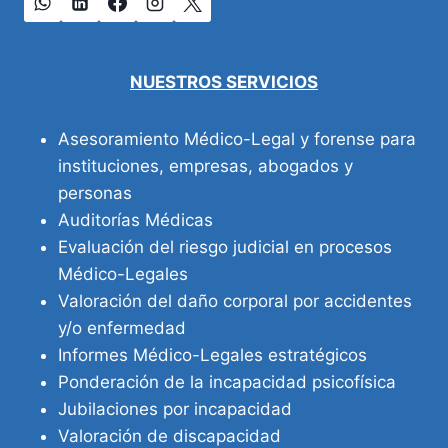
NUESTROS SERVICIOS
Asesoramiento Médico-Legal y forense para
instituciones, empresas, abogados y
personas
Auditorías Médicas
Evaluación del riesgo judicial en procesos
Médico-Legales
Valoración del daño corporal por accidentes
y/o enfermedad
Informes Médico-Legales estratégicos
Ponderación de la incapacidad psicofísica
Jubilaciones por incapacidad
Valoración de discapacidad