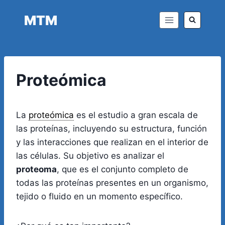
Saltar
MTM
al
contenido
Proteómica
La
proteómica
es el estudio a gran escala de
las proteínas, incluyendo su estructura, función
y las interacciones que realizan en el interior de
las células. Su objetivo es analizar el
proteoma
, que es el conjunto completo de
todas las proteínas presentes en un organismo,
tejido o fluido en un momento específico.