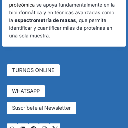
proteómica
se apoya fundamentalmente en la
bioinformática y en técnicas avanzadas como
la
espectrometría de masas
, que permite
identificar y cuantificar miles de proteínas en
una sola muestra.
TURNOS ONLINE
WHATSAPP
Suscríbete al Newsletter