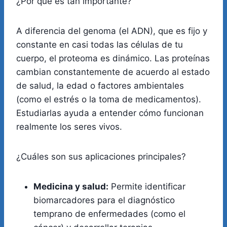
¿Por qué es tan importante?
A diferencia del genoma (el ADN), que es fijo y
constante en casi todas las células de tu
cuerpo, el proteoma es dinámico. Las proteínas
cambian constantemente de acuerdo al estado
de salud, la edad o factores ambientales
(como el estrés o la toma de medicamentos).
Estudiarlas ayuda a entender cómo funcionan
realmente los seres vivos.
¿Cuáles son sus aplicaciones principales?
Medicina y salud:
Permite identificar
biomarcadores para el diagnóstico
temprano de enfermedades (como el