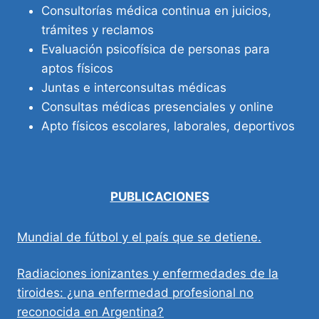
Consultorías médica continua en juicios,
trámites y reclamos
Evaluación psicofísica de personas para
aptos físicos
Juntas e interconsultas médicas
Consultas médicas presenciales y online
Apto físicos escolares, laborales, deportivos
PUBLICACIONES
Mundial de fútbol y el país que se detiene.
Radiaciones ionizantes y enfermedades de la
tiroides: ¿una enfermedad profesional no
reconocida en Argentina?