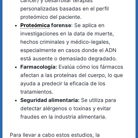
cáncer) y desarrollar terapias
personalizadas basadas en el perfil
proteómico del paciente.
Proteómica
forense
: Se aplica en
investigaciones en la data de muerte,
hechos criminales y médico-legales,
especialmente en casos donde el ADN
está ausente o demasiado degradado.
Farmacología:
Evalúa cómo los fármacos
afectan a las proteínas del cuerpo, lo que
ayuda a predecir la eficacia de los
tratamientos.
Seguridad alimentaria:
Se utiliza para
detectar alérgenos o toxinas y evitar
fraudes en la industria alimentaria.
Para llevar a cabo estos estudios, la