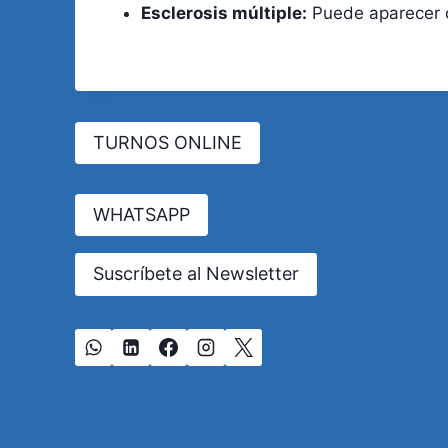
Esclerosis múltiple:
Puede aparecer c
TURNOS ONLINE
WHATSAPP
Suscríbete al Newsletter