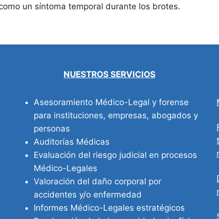
omo un síntoma temporal durante los brotes.
NUESTROS SERVICIOS
Asesoramiento Médico-Legal y forense
para instituciones, empresas, abogados y
personas
Auditorías Médicas
Evaluación del riesgo judicial en procesos
Médico-Legales
Valoración del daño corporal por
accidentes y/o enfermedad
Informes Médico-Legales estratégicos