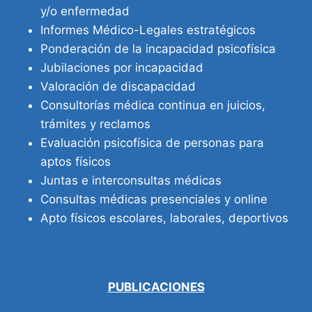
y/o enfermedad
Informes Médico-Legales estratégicos
Ponderación de la incapacidad psicofísica
Jubilaciones por incapacidad
Valoración de discapacidad
Consultorías médica continua en juicios,
trámites y reclamos
Evaluación psicofísica de personas para
aptos físicos
Juntas e interconsultas médicas
Consultas médicas presenciales y online
Apto físicos escolares, laborales, deportivos
PUBLICACIONES