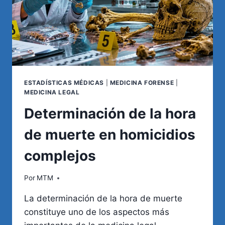
ESTADÍSTICAS MÉDICAS
|
MEDICINA FORENSE
|
MEDICINA LEGAL
Determinación de la hora
de muerte en homicidios
complejos
Por
MTM
La determinación de la hora de muerte
constituye uno de los aspectos más