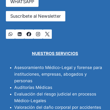
WHATSAPP
Suscríbete al Newsletter
NUESTROS SERVICIOS
Asesoramiento Médico-Legal y forense para
instituciones, empresas, abogados y
personas
Auditorías Médicas
Evaluación del riesgo judicial en procesos
Médico-Legales
Valoración del daño corporal por accidentes