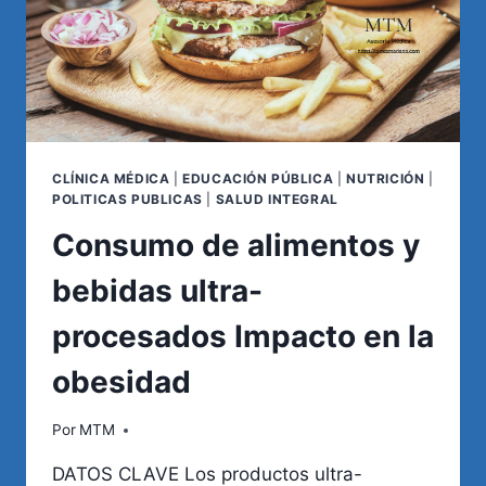
CLÍNICA MÉDICA
|
EDUCACIÓN PÚBLICA
|
NUTRICIÓN
|
POLITICAS PUBLICAS
|
SALUD INTEGRAL
Consumo de alimentos y
bebidas ultra-
procesados Impacto en la
obesidad
Por
MTM
DATOS CLAVE Los productos ultra-