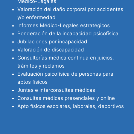
Médico-Legales
Valoración del daño corporal por accidentes
y/o enfermedad
Informes Médico-Legales estratégicos
Ponderación de la incapacidad psicofísica
Jubilaciones por incapacidad
Valoración de discapacidad
Consultorías médica continua en juicios,
trámites y reclamos
Evaluación psicofísica de personas para
aptos físicos
Juntas e interconsultas médicas
Consultas médicas presenciales y online
Apto físicos escolares, laborales, deportivos