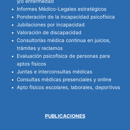
y/o enfermedad
Informes Médico-Legales estratégicos
Ponderación de la incapacidad psicofísica
Jubilaciones por incapacidad
Valoración de discapacidad
Consultorías médica continua en juicios,
trámites y reclamos
Evaluación psicofísica de personas para
aptos físicos
Juntas e interconsultas médicas
Consultas médicas presenciales y online
Apto físicos escolares, laborales, deportivos
PUBLICACIONES