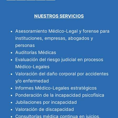
NUESTROS SERVICIOS
Asesoramiento Médico-Legal y forense para
instituciones, empresas, abogados y
personas
Auditorías Médicas
Evaluación del riesgo judicial en procesos
Médico-Legales
Valoración del daño corporal por accidentes
y/o enfermedad
Informes Médico-Legales estratégicos
Ponderación de la incapacidad psicofísica
Jubilaciones por incapacidad
Valoración de discapacidad
Consultorías médica continua en juicios,