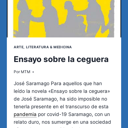
ARTE, LITERATURA & MEDICINA
Ensayo sobre la ceguera
Por
MTM
José Saramago Para aquellos que han
leído la novela «Ensayo sobre la ceguera»
de José Saramago, ha sido imposible no
tenerla presente en el transcurso de esta
pandemia
por covid-19 Saramago, con un
relato duro, nos sumerge en una sociedad