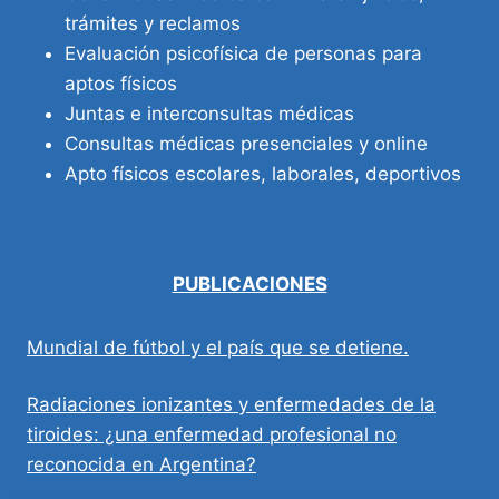
trámites y reclamos
Evaluación psicofísica de personas para
aptos físicos
Juntas e interconsultas médicas
Consultas médicas presenciales y online
Apto físicos escolares, laborales, deportivos
PUBLICACIONES
Mundial de fútbol y el país que se detiene.
Radiaciones ionizantes y enfermedades de la
tiroides: ¿una enfermedad profesional no
reconocida en Argentina?