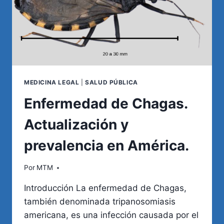
MEDICINA LEGAL
|
SALUD PÚBLICA
Enfermedad de Chagas.
Actualización y
prevalencia en América.
Por
MTM
Introducción La enfermedad de Chagas,
también denominada tripanosomiasis
americana, es una infección causada por el