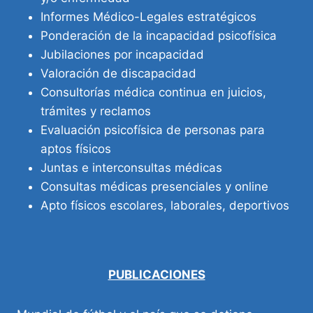
Informes Médico-Legales estratégicos
Ponderación de la incapacidad psicofísica
Jubilaciones por incapacidad
Valoración de discapacidad
Consultorías médica continua en juicios,
trámites y reclamos
Evaluación psicofísica de personas para
aptos físicos
Juntas e interconsultas médicas
Consultas médicas presenciales y online
Apto físicos escolares, laborales, deportivos
PUBLICACIONES