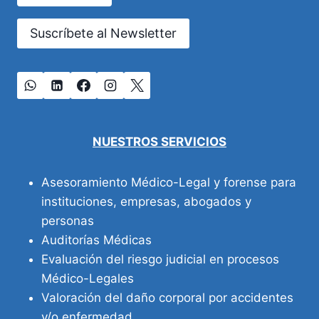
Suscríbete al Newsletter
NUESTROS SERVICIOS
Asesoramiento Médico-Legal y forense para
instituciones, empresas, abogados y
personas
Auditorías Médicas
Evaluación del riesgo judicial en procesos
Médico-Legales
Valoración del daño corporal por accidentes
y/o enfermedad