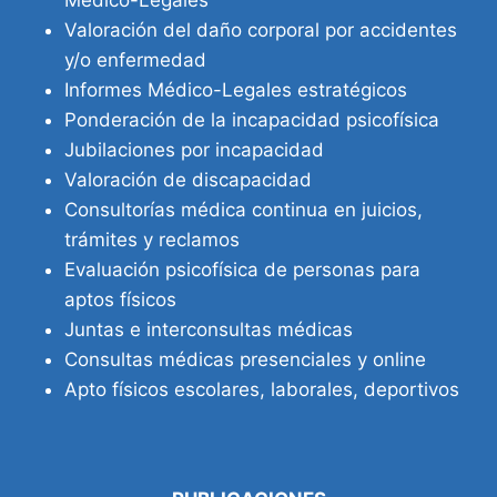
Valoración del daño corporal por accidentes
y/o enfermedad
Informes Médico-Legales estratégicos
Ponderación de la incapacidad psicofísica
Jubilaciones por incapacidad
Valoración de discapacidad
Consultorías médica continua en juicios,
trámites y reclamos
Evaluación psicofísica de personas para
aptos físicos
Juntas e interconsultas médicas
Consultas médicas presenciales y online
Apto físicos escolares, laborales, deportivos