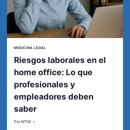
MEDICINA LEGAL
Riesgos laborales en el
home office: Lo que
profesionales y
empleadores deben
saber
Por
MTM