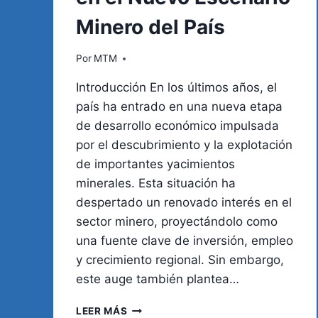
Minero del País
Por
MTM
Introducción En los últimos años, el
país ha entrado en una nueva etapa
de desarrollo económico impulsada
por el descubrimiento y la explotación
de importantes yacimientos
minerales. Esta situación ha
despertado un renovado interés en el
sector minero, proyectándolo como
una fuente clave de inversión, empleo
y crecimiento regional. Sin embargo,
este auge también plantea…
RIESGOS
LEER MÁS