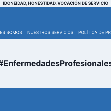
IDONEIDAD, HONESTIDAD, VOCACIÓN DE SERVICIO
NES SOMOS
NUESTROS SERVICIOS
POLÍTICA DE P
#EnfermedadesProfesionale