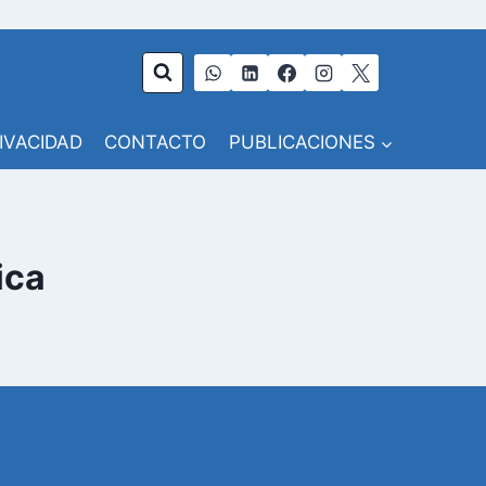
RIVACIDAD
CONTACTO
PUBLICACIONES
ica