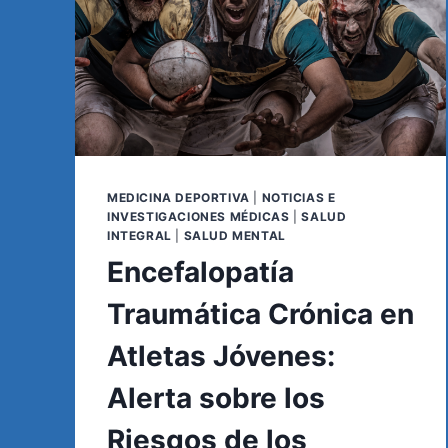
MEDICINA DEPORTIVA
|
NOTICIAS E
INVESTIGACIONES MÉDICAS
|
SALUD
INTEGRAL
|
SALUD MENTAL
Encefalopatía
Traumática Crónica en
Atletas Jóvenes:
Alerta sobre los
Riesgos de los