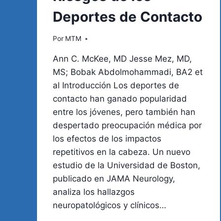
Deportes de Contacto
Por
MTM
Ann C. McKee, MD Jesse Mez, MD,
MS; Bobak Abdolmohammadi, BA2 et
al Introducción Los deportes de
contacto han ganado popularidad
entre los jóvenes, pero también han
despertado preocupación médica por
los efectos de los impactos
repetitivos en la cabeza. Un nuevo
estudio de la Universidad de Boston,
publicado en JAMA Neurology,
analiza los hallazgos
neuropatológicos y clínicos…